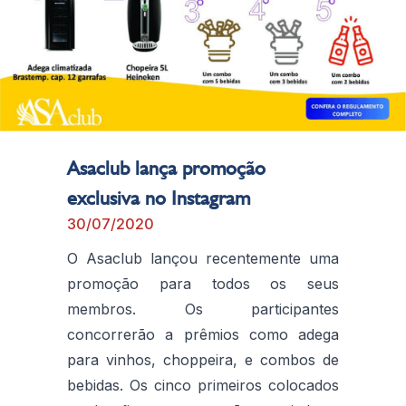
Asaclub lança promoção
exclusiva no Instagram
30/07/2020
O Asaclub lançou recentemente uma
promoção para todos os seus
membros. Os participantes
concorrerão a prêmios como adega
para vinhos, choppeira, e combos de
bebidas. Os cinco primeiros colocados