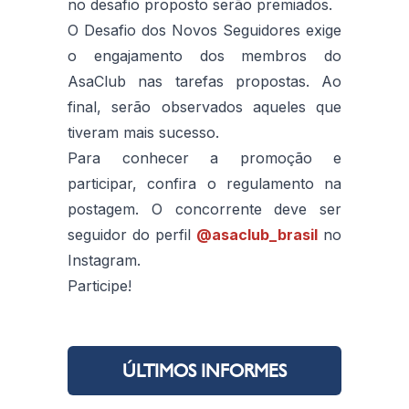
no desafio proposto serão premiados.
O Desafio dos Novos Seguidores exige
o engajamento dos membros do
AsaClub nas tarefas propostas. Ao
final, serão observados aqueles que
tiveram mais sucesso.
Para conhecer a promoção e
participar, confira o regulamento na
postagem. O concorrente deve ser
seguidor do perfil
@asaclub_brasil
no
Instagram.
Participe!
ÚLTIMOS INFORMES