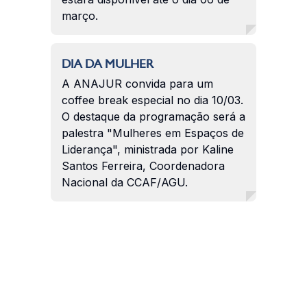
março.
DIA DA MULHER
A ANAJUR convida para um
coffee break especial no dia 10/03.
O destaque da programação será a
palestra "Mulheres em Espaços de
Liderança", ministrada por Kaline
Santos Ferreira, Coordenadora
Nacional da CCAF/AGU.