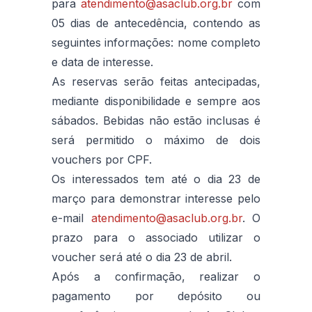
para
atendimento@asaclub.org.br
com
05 dias de antecedência, contendo as
seguintes informações: nome completo
e data de interesse.
As reservas serão feitas antecipadas,
mediante disponibilidade e sempre aos
sábados. Bebidas não estão inclusas é
será permitido o máximo de dois
vouchers por CPF.
Os interessados tem até o dia 23 de
março para demonstrar interesse pelo
e-mail
atendimento@asaclub.org.br
. O
prazo para o associado utilizar o
voucher será até o dia 23 de abril.
Após a confirmação, realizar o
pagamento por depósito ou