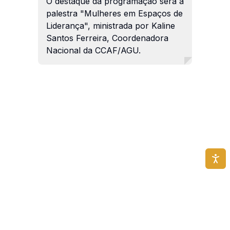
O destaque da programação será a
palestra "Mulheres em Espaços de
Liderança", ministrada por Kaline
Santos Ferreira, Coordenadora
Nacional da CCAF/AGU.