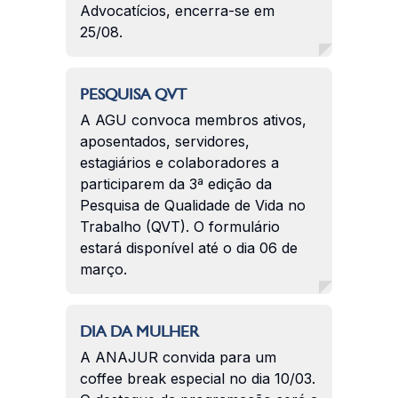
Advocatícios, encerra-se em
25/08.
PESQUISA QVT
A AGU convoca membros ativos,
aposentados, servidores,
estagiários e colaboradores a
participarem da 3ª edição da
Pesquisa de Qualidade de Vida no
Trabalho (QVT). O formulário
estará disponível até o dia 06 de
março.
DIA DA MULHER
A ANAJUR convida para um
coffee break especial no dia 10/03.