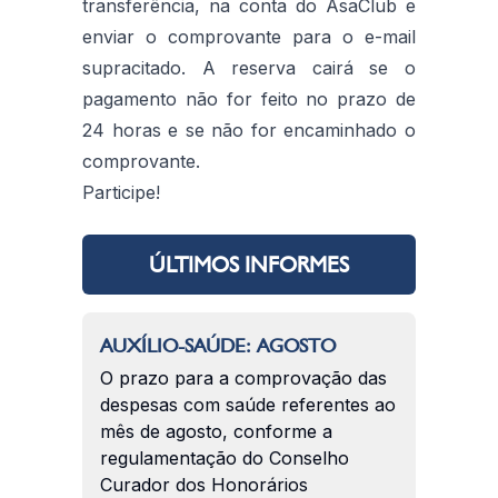
transferência, na conta do AsaClub e
enviar o comprovante para o e-mail
supracitado. A reserva cairá se o
pagamento não for feito no prazo de
24 horas e se não for encaminhado o
comprovante.
Participe!
ÚLTIMOS INFORMES
AUXÍLIO-SAÚDE: AGOSTO
O prazo para a comprovação das
despesas com saúde referentes ao
mês de agosto, conforme a
regulamentação do Conselho
Curador dos Honorários