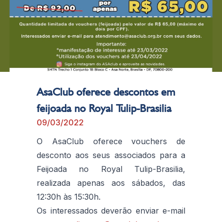
AsaClub oferece descontos em
feijoada no Royal Tulip-Brasilia
09/03/2022
O AsaClub oferece vouchers de
desconto aos seus associados para a
Feijoada no Royal Tulip-Brasilia,
realizada apenas aos sábados, das
12:30h às 15:30h.
Os interessados deverão enviar e-mail