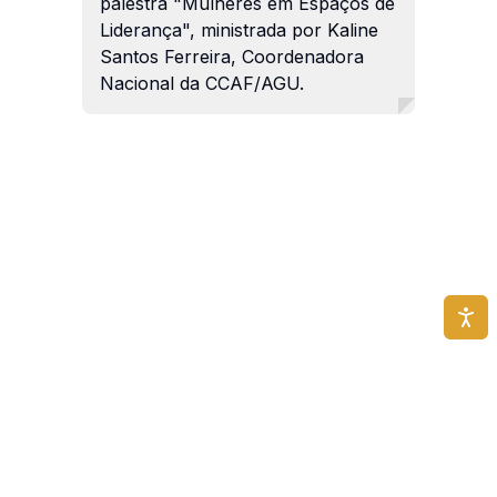
palestra "Mulheres em Espaços de
Liderança", ministrada por Kaline
Santos Ferreira, Coordenadora
Nacional da CCAF/AGU.