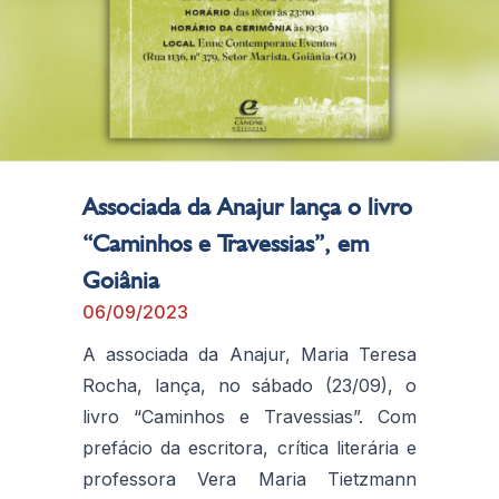
Associada da Anajur lança o livro
“Caminhos e Travessias”, em
Goiânia
06/09/2023
A associada da Anajur, Maria Teresa
Rocha, lança, no sábado (23/09), o
livro “Caminhos e Travessias”. Com
prefácio da escritora, crítica literária e
professora Vera Maria Tietzmann