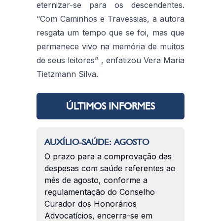
eternizar-se para os descendentes.
“Com Caminhos e Travessias, a autora
resgata um tempo que se foi, mas que
permanece vivo na memória de muitos
de seus leitores” , enfatizou Vera Maria
Tietzmann Silva.
ÚLTIMOS INFORMES
AUXÍLIO-SAÚDE: AGOSTO
O prazo para a comprovação das
despesas com saúde referentes ao
mês de agosto, conforme a
regulamentação do Conselho
Curador dos Honorários
Advocatícios, encerra-se em