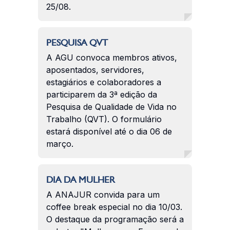
25/08.
PESQUISA QVT
A AGU convoca membros ativos,
aposentados, servidores,
estagiários e colaboradores a
participarem da 3ª edição da
Pesquisa de Qualidade de Vida no
Trabalho (QVT). O formulário
estará disponível até o dia 06 de
março.
DIA DA MULHER
A ANAJUR convida para um
coffee break especial no dia 10/03.
O destaque da programação será a