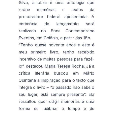
Silva, a obra é uma antologia que
reúne memórias e textos da
procuradora federal aposentada. A
cerimônia de lançamento será
realizada no Enne Contemporane
Eventos, em Goiânia, a partir das 18h.
“Tenho quase noventa anos e este é
meu primeiro livro, tenho recebido
incentivo de muitas pessoas para fazê-
lo”, destacou Maria Teresa Rocha. Já a
crítica literária buscou em Mário
Quintana a inspiração para o texto que
integra o livro – “o passado não sabe o
seu lugar, está sempre presente”. Ela
ressaltou que redigir memórias é uma
forma de ludibriar o tempo e de