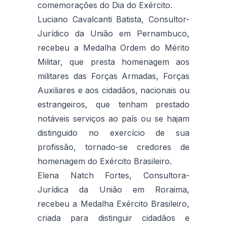
comemorações do Dia do Exército.
Luciano Cavalcanti Batista, Consultor-
Jurídico da União em Pernambuco,
recebeu a Medalha Ordem do Mérito
Militar, que presta homenagem aos
militares das Forças Armadas, Forças
Auxiliares e aos cidadãos, nacionais ou
estrangeiros, que tenham prestado
notáveis serviços ao país ou se hajam
distinguido no exercício de sua
profissão, tornado-se credores de
homenagem do Exército Brasileiro.
Elena Natch Fortes, Consultora-
Jurídica da União em Roraima,
recebeu a Medalha Exército Brasileiro,
criada para distinguir cidadãos e