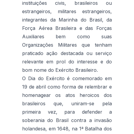
instituições civis, brasileiros ou
estrangeiros, militares estrangeiros,
integrantes da Marinha do Brasil, da
Força Aérea Brasileira e das Forças
Auxiliares bem como suas
Organizações Militares que tenham
praticado ação destacada ou serviço
relevante em prol do interesse e do
bom nome do Exército Brasileiro.
O Dia do Exército é comemorado em
19 de abril como forma de relembrar e
homenagear os atos heroicos dos
brasileiros que, uniram-se pela
primeira vez, para defender a
soberania do Brasil contra a invasão
holandesa, em 1648, na 1ª Batalha dos