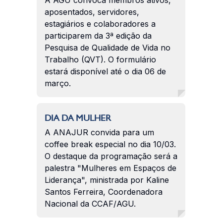
aposentados, servidores,
estagiários e colaboradores a
participarem da 3ª edição da
Pesquisa de Qualidade de Vida no
Trabalho (QVT). O formulário
estará disponível até o dia 06 de
março.
DIA DA MULHER
A ANAJUR convida para um
coffee break especial no dia 10/03.
O destaque da programação será a
palestra "Mulheres em Espaços de
Liderança", ministrada por Kaline
Santos Ferreira, Coordenadora
Nacional da CCAF/AGU.