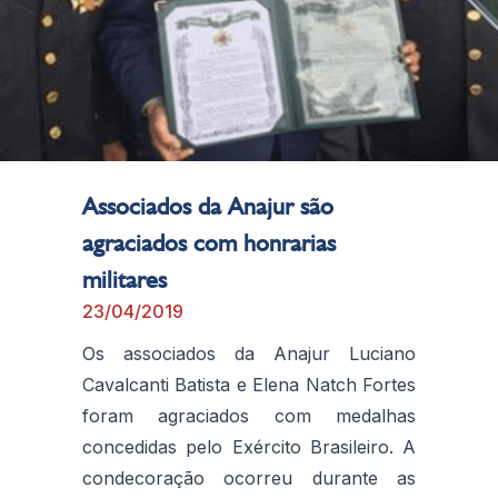
Associados da Anajur são
agraciados com honrarias
militares
23/04/2019
Os associados da Anajur Luciano
Cavalcanti Batista e Elena Natch Fortes
foram agraciados com medalhas
concedidas pelo Exército Brasileiro. A
condecoração ocorreu durante as