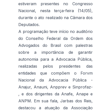
estiveram presentes no Congresso
Nacional, nesta terça-feira (14/05),
durante o ato realizado na Câmara dos
Deputados.
A programação teve início no auditório
do Conselho Federal da Ordem dos
Advogados do Brasil com palestras
sobre a importância de garantir
autonomia para a Advocacia Pública,
realizadas pelos presidentes das
entidades que compõem o Forvm
Nacional da Advocacia Pùblica -
Anajur, Anauni, Anpprev e Sinprofaz-
, e dos dirigentes da Anafe, Anape e
ANPM. Em sua fala, Jarbas dos Reis,
destacou a atuação da Associação