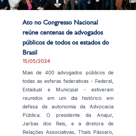
Ato no Congresso Nacional
reúne centenas de advogados
públicos de todos os estados do
Brasil
15/05/2024
Mais de 400 advogados públicos de
todas as esferas federativas - Federal,
Estadual e Municipal - estiveram
reunidos em um dia histórico em
defesa da autonomia da Advocacia
Pública. O presidente da Anajur,
Jarbas dos Reis, e a diretora de
Relações Associativas, Thaís Pássaro,