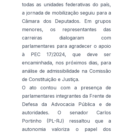
todas as unidades federativas do país,
a jornada de mobilização seguiu para a
Câmara dos Deputados. Em grupos
menores, os representantes das
carreiras dialogaram com
parlamentares para agradecer o apoio
à PEC 17/2024, que deve ser
encaminhada, nos próximos dias, para
análise de admissibilidade na Comissão
de Constituição e Justiça.
O ato contou com a presença de
parlamentares integrantes da Frente de
Defesa da Advocacia Pública e de
autoridades. O senador Carlos
Portinho (PL-RJ) ressaltou que a
autonomia valoriza o papel dos