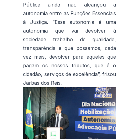
Pública ainda não alcançou a
autonomia entre as Funções Essenciais
à Justiça. “Essa autonomia é uma
autonomia que vai devolver à
sociedade trabalho de qualidade,
transparência e que possamos, cada
vez mais, devolver para aqueles que
pagam os nossos tributos, que é o
cidadão, serviços de excelência”, frisou
Jarbas dos Reis.