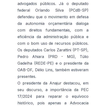
advogados públicos. Já o deputado
federal Orlando Silva (PCdB-SP)
defendeu que o movimento em defesa
da autonomia orçamentária dialoga
com direitos fundamentais, com a
eficiência da administração pública e
com o bom uso de recursos públicos.
Os deputados Carlos Zarattini (PT-SP),
Pedro Ahiara (PRD - MG), Túlio
Gadelha (REDE-PE) e o presidente da
OAB-DF, Délio Lins, também estiveram
presentes.
O presidente da Anajur destacou, em
seu discurso, a importância da PEC
17/2024 para reparar o equívoco
histórico, pois apenas a Advocacia