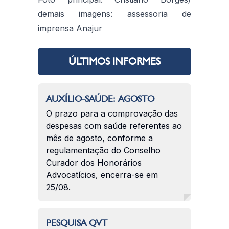
demais imagens: assessoria de
imprensa Anajur
ÚLTIMOS INFORMES
AUXÍLIO-SAÚDE: AGOSTO
O prazo para a comprovação das
despesas com saúde referentes ao
mês de agosto, conforme a
regulamentação do Conselho
Curador dos Honorários
Advocatícios, encerra-se em
25/08.
PESQUISA QVT