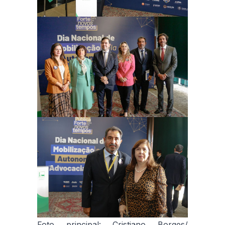
Foto principal: Cristiano Borges/