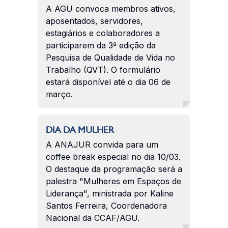
A AGU convoca membros ativos,
aposentados, servidores,
estagiários e colaboradores a
participarem da 3ª edição da
Pesquisa de Qualidade de Vida no
Trabalho (QVT). O formulário
estará disponível até o dia 06 de
março.
DIA DA MULHER
A ANAJUR convida para um
coffee break especial no dia 10/03.
O destaque da programação será a
palestra "Mulheres em Espaços de
Liderança", ministrada por Kaline
Santos Ferreira, Coordenadora
Nacional da CCAF/AGU.