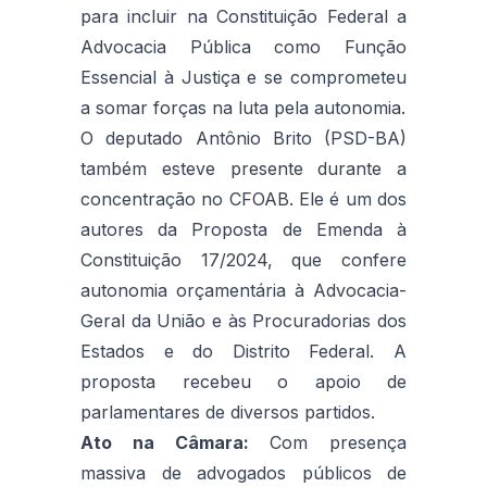
para incluir na Constituição Federal a
Advocacia Pública como Função
Essencial à Justiça e se comprometeu
a somar forças na luta pela autonomia.
O deputado Antônio Brito (PSD-BA)
também esteve presente durante a
concentração no CFOAB. Ele é um dos
autores da Proposta de Emenda à
Constituição 17/2024, que confere
autonomia orçamentária à Advocacia-
Geral da União e às Procuradorias dos
Estados e do Distrito Federal. A
proposta recebeu o apoio de
parlamentares de diversos partidos.
Ato na Câmara:
Com presença
massiva de advogados públicos de