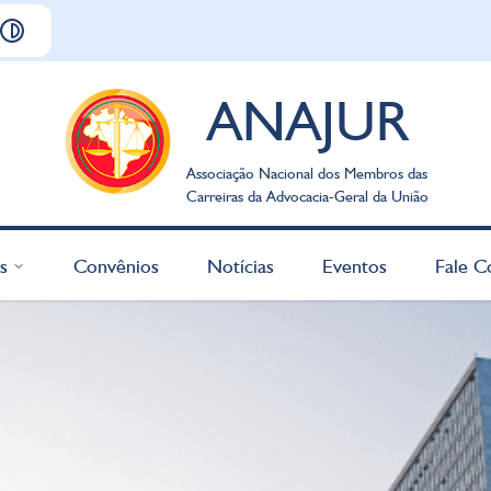
ANAJUR
Associação Nacional dos Membros das
Carreiras da Advocacia-Geral da União
s
Convênios
Notícias
Eventos
Fale C