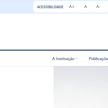
A+
A
A-
ACESSIBILIDADE
A Instituição
Publicaçõe