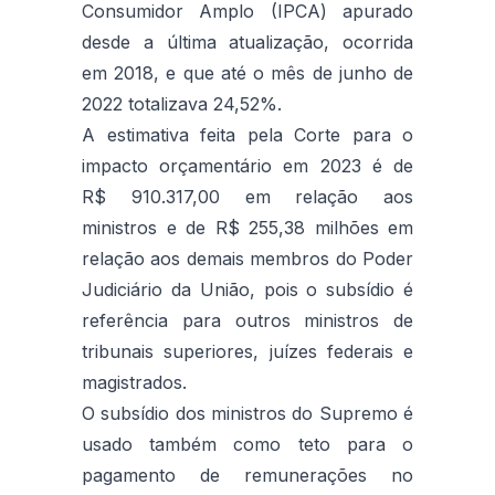
Consumidor Amplo (IPCA) apurado
desde a última atualização, ocorrida
em 2018, e que até o mês de junho de
2022 totalizava 24,52%.
A estimativa feita pela Corte para o
impacto orçamentário em 2023 é de
R$ 910.317,00 em relação aos
ministros e de R$ 255,38 milhões em
relação aos demais membros do Poder
Judiciário da União, pois o subsídio é
referência para outros ministros de
tribunais superiores, juízes federais e
magistrados.
O subsídio dos ministros do Supremo é
usado também como teto para o
pagamento de remunerações no