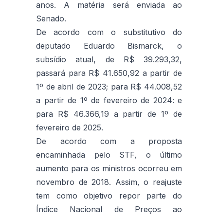
anos. A matéria será enviada ao
Senado.
De acordo com o substitutivo do
deputado Eduardo Bismarck, o
subsídio atual, de R$ 39.293,32,
passará para R$ 41.650,92 a partir de
1º de abril de 2023; para R$ 44.008,52
a partir de 1º de fevereiro de 2024: e
para R$ 46.366,19 a partir de 1º de
fevereiro de 2025.
De acordo com a proposta
encaminhada pelo STF, o último
aumento para os ministros ocorreu em
novembro de 2018. Assim, o reajuste
tem como objetivo repor parte do
Índice Nacional de Preços ao