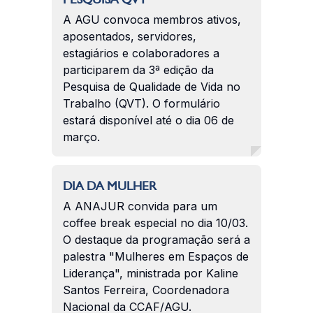
A AGU convoca membros ativos,
aposentados, servidores,
estagiários e colaboradores a
participarem da 3ª edição da
Pesquisa de Qualidade de Vida no
Trabalho (QVT). O formulário
estará disponível até o dia 06 de
março.
DIA DA MULHER
A ANAJUR convida para um
coffee break especial no dia 10/03.
O destaque da programação será a
palestra "Mulheres em Espaços de
Liderança", ministrada por Kaline
Santos Ferreira, Coordenadora
Nacional da CCAF/AGU.