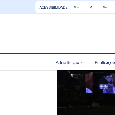
A+
A
A-
ACESSIBILIDADE
A Instituição
Publicaçõe