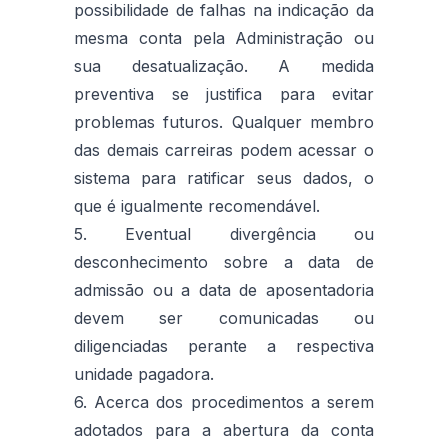
possibilidade de falhas na indicação da
mesma conta pela Administração ou
sua desatualização. A medida
preventiva se justifica para evitar
problemas futuros. Qualquer membro
das demais carreiras podem acessar o
sistema para ratificar seus dados, o
que é igualmente recomendável.
5. Eventual divergência ou
desconhecimento sobre a data de
admissão ou a data de aposentadoria
devem ser comunicadas ou
diligenciadas perante a respectiva
unidade pagadora.
6. Acerca dos procedimentos a serem
adotados para a abertura da conta