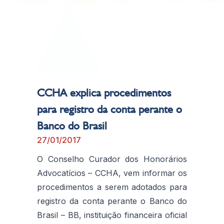
CCHA explica procedimentos
para registro da conta perante o
Banco do Brasil
27/01/2017
O Conselho Curador dos Honorários
Advocatícios – CCHA, vem informar os
procedimentos a serem adotados para
registro da conta perante o Banco do
Brasil – BB, instituição financeira oficial