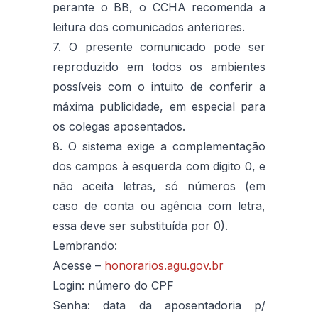
perante o BB, o CCHA recomenda a
leitura dos comunicados anteriores.
7. O presente comunicado pode ser
reproduzido em todos os ambientes
possíveis com o intuito de conferir a
máxima publicidade, em especial para
os colegas aposentados.
8. O sistema exige a complementação
dos campos à esquerda com digito 0, e
não aceita letras, só números (em
caso de conta ou agência com letra,
essa deve ser substituída por 0).
Lembrando:
Acesse –
honorarios.agu.gov.br
Login: número do CPF
Senha: data da aposentadoria p/