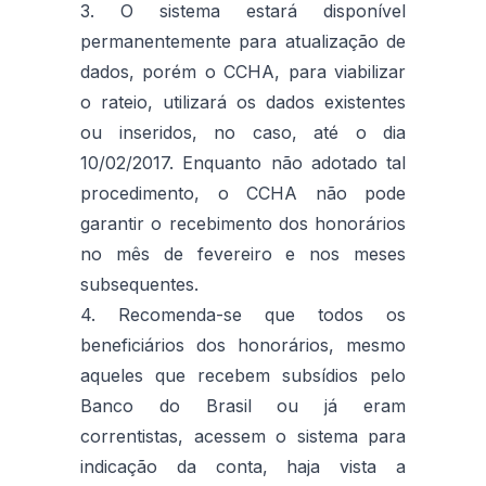
3. O sistema estará disponível
permanentemente para atualização de
dados, porém o CCHA, para viabilizar
o rateio, utilizará os dados existentes
ou inseridos, no caso, até o dia
10/02/2017. Enquanto não adotado tal
procedimento, o CCHA não pode
garantir o recebimento dos honorários
no mês de fevereiro e nos meses
subsequentes.
4. Recomenda-se que todos os
beneficiários dos honorários, mesmo
aqueles que recebem subsídios pelo
Banco do Brasil ou já eram
correntistas, acessem o sistema para
indicação da conta, haja vista a