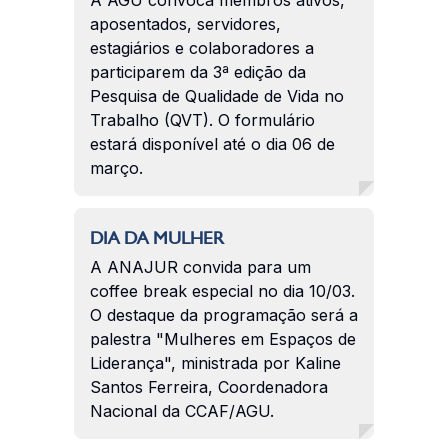
aposentados, servidores,
estagiários e colaboradores a
participarem da 3ª edição da
Pesquisa de Qualidade de Vida no
Trabalho (QVT). O formulário
estará disponível até o dia 06 de
março.
DIA DA MULHER
A ANAJUR convida para um
coffee break especial no dia 10/03.
O destaque da programação será a
palestra "Mulheres em Espaços de
Liderança", ministrada por Kaline
Santos Ferreira, Coordenadora
Nacional da CCAF/AGU.