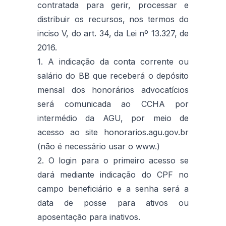
contratada para gerir, processar e
distribuir os recursos, nos termos do
inciso V, do art. 34, da Lei nº 13.327, de
2016.
1. A indicação da conta corrente ou
salário do BB que receberá o depósito
mensal dos honorários advocatícios
será comunicada ao CCHA por
intermédio da AGU, por meio de
acesso ao site honorarios.agu.gov.br
(não é necessário usar o www.)
2. O login para o primeiro acesso se
dará mediante indicação do CPF no
campo beneficiário e a senha será a
data de posse para ativos ou
aposentação para inativos.