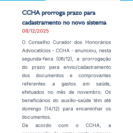
CCHA prorroga prazo para
cadastramento no novo sistema
08/12/2025
O Conselho Curador dos Honorários
Advocatícios - CCHA - anunciou, nesta
segunda-feira (08/12), a prorrogação
do prazo para envio/cadastramento
dos documentos e comprovantes
referentes a gastos em saúde,
efetuados no mês de novembro. Os
beneficiários do auxílio-saúde têm até
domingo (14/12) para encaminhar os
documentos.
De acordo com o CCHA, a