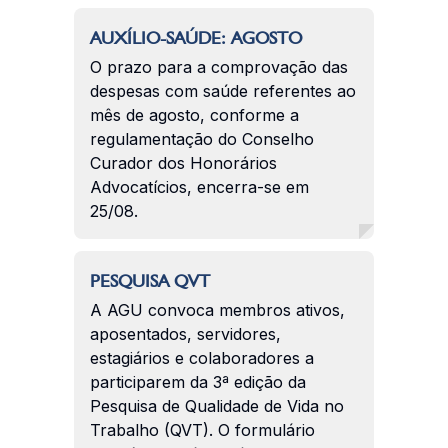
AUXÍLIO-SAÚDE: AGOSTO
O prazo para a comprovação das
despesas com saúde referentes ao
mês de agosto, conforme a
regulamentação do Conselho
Curador dos Honorários
Advocatícios, encerra-se em
25/08.
PESQUISA QVT
A AGU convoca membros ativos,
aposentados, servidores,
estagiários e colaboradores a
participarem da 3ª edição da
Pesquisa de Qualidade de Vida no
Trabalho (QVT). O formulário