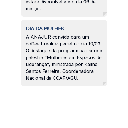
estará disponível até o dia 06 de
março.
DIA DA MULHER
A ANAJUR convida para um
coffee break especial no dia 10/03.
O destaque da programação será a
palestra "Mulheres em Espaços de
Liderança", ministrada por Kaline
Santos Ferreira, Coordenadora
Nacional da CCAF/AGU.