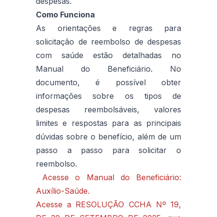
despesas.
Como Funciona
As orientações e regras para
solicitação de reembolso de despesas
com saúde estão detalhadas no
Manual do Beneficiário. No
documento, é possível obter
informações sobre os tipos de
despesas reembolsáveis, valores
limites e respostas para as principais
dúvidas sobre o benefício, além de um
passo a passo para solicitar o
reembolso.
Acesse o Manual do Beneficiário:
Auxílio-Saúde.
Acesse a RESOLUÇÃO CCHA Nº 19,