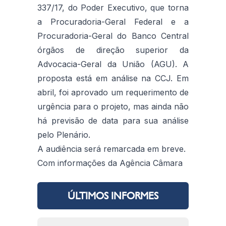
337/17, do Poder Executivo, que torna
a Procuradoria-Geral Federal e a
Procuradoria-Geral do Banco Central
órgãos de direção superior da
Advocacia-Geral da União (AGU). A
proposta está em análise na CCJ. Em
abril, foi aprovado um requerimento de
urgência para o projeto, mas ainda não
há previsão de data para sua análise
pelo Plenário.
A audiência será remarcada em breve.
Com informações da Agência Câmara
ÚLTIMOS INFORMES