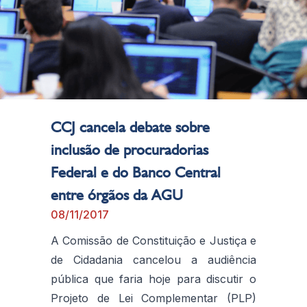
CCJ cancela debate sobre
inclusão de procuradorias
Federal e do Banco Central
entre órgãos da AGU
08/11/2017
A Comissão de Constituição e Justiça e
de Cidadania cancelou a audiência
pública que faria hoje para discutir o
Projeto de Lei Complementar (PLP)