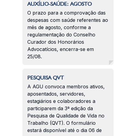
AUXÍLIO-SAÚDE: AGOSTO
O prazo para a comprovação das
despesas com saúde referentes ao
mês de agosto, conforme a
regulamentação do Conselho
Curador dos Honorários
Advocatícios, encerra-se em
25/08.
PESQUISA QVT
A AGU convoca membros ativos,
aposentados, servidores,
estagiários e colaboradores a
participarem da 3ª edição da
Pesquisa de Qualidade de Vida no
Trabalho (QVT). O formulário
estará disponível até o dia 06 de