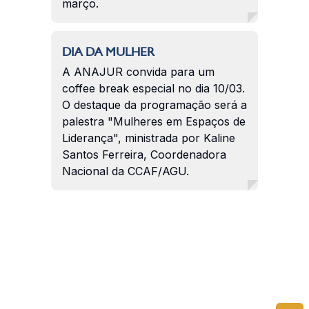
março.
DIA DA MULHER
A ANAJUR convida para um
coffee break especial no dia 10/03.
O destaque da programação será a
palestra "Mulheres em Espaços de
Liderança", ministrada por Kaline
Santos Ferreira, Coordenadora
Nacional da CCAF/AGU.