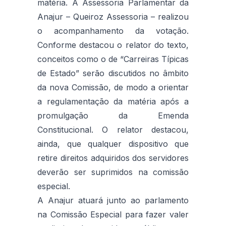
matéria. A Assessoria Parlamentar da
Anajur – Queiroz Assessoria – realizou
o acompanhamento da votação.
Conforme destacou o relator do texto,
conceitos como o de “Carreiras Típicas
de Estado” serão discutidos no âmbito
da nova Comissão, de modo a orientar
a regulamentação da matéria após a
promulgação da Emenda
Constitucional. O relator destacou,
ainda, que qualquer dispositivo que
retire direitos adquiridos dos servidores
deverão ser suprimidos na comissão
especial.
A Anajur atuará junto ao parlamento
na Comissão Especial para fazer valer