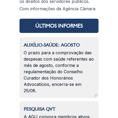
os direitos dos servidores públicos.
Com informações da Agência Câmara
ÚLTIMOS INFORMES
AUXÍLIO-SAÚDE: AGOSTO
O prazo para a comprovação das
despesas com saúde referentes ao
mês de agosto, conforme a
regulamentação do Conselho
Curador dos Honorários
Advocatícios, encerra-se em
25/08.
PESQUISA QVT
A AGU convoca membros ativos,