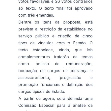
votos favoráveis e 26 votos contrários
ao texto. O texto final foi aprovado
com três emendas.
Dentre os itens da proposta, está
prevista a restrição da estabilidade no
serviço público e criação de cinco
tipos de vínculos com o Estado. O
texto estabelece, ainda, que leis
complementares tratarão de temas
como política de remuneração,
ocupação de cargos de liderança e
assessoramento, progressão e
promoção funcionais e definição dos
cargos típicos de Estado.
A partir de agora, será definida uma
Comissão Especial para a análise da