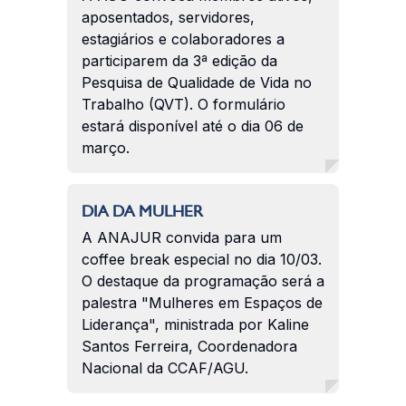
aposentados, servidores,
estagiários e colaboradores a
participarem da 3ª edição da
Pesquisa de Qualidade de Vida no
Trabalho (QVT). O formulário
estará disponível até o dia 06 de
março.
DIA DA MULHER
A ANAJUR convida para um
coffee break especial no dia 10/03.
O destaque da programação será a
palestra "Mulheres em Espaços de
Liderança", ministrada por Kaline
Santos Ferreira, Coordenadora
Nacional da CCAF/AGU.