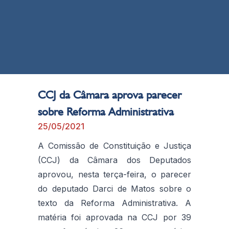
CCJ da Câmara aprova parecer
sobre Reforma Administrativa
25/05/2021
A Comissão de Constituição e Justiça
(CCJ) da Câmara dos Deputados
aprovou, nesta terça-feira, o parecer
do deputado Darci de Matos sobre o
texto da Reforma Administrativa. A
matéria foi aprovada na CCJ por 39