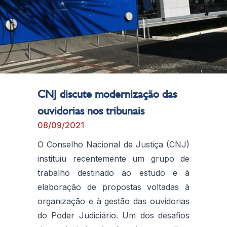
CNJ discute modernização das
ouvidorias nos tribunais
08/09/2021
O Conselho Nacional de Justiça (CNJ)
instituiu recentemente um grupo de
trabalho destinado ao estudo e à
elaboração de propostas voltadas à
organização e à gestão das ouvidorias
do Poder Judiciário. Um dos desafios