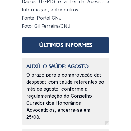
Dados (LGPD) e a Lei de Acesso à
Informação, entre outros.
Fonte: Portal CNJ
Foto: Gil Ferreira/CNJ
ÚLTIMOS INFORMES
AUXÍLIO-SAÚDE: AGOSTO
O prazo para a comprovação das
despesas com saúde referentes ao
mês de agosto, conforme a
regulamentação do Conselho
Curador dos Honorários
Advocatícios, encerra-se em
25/08.