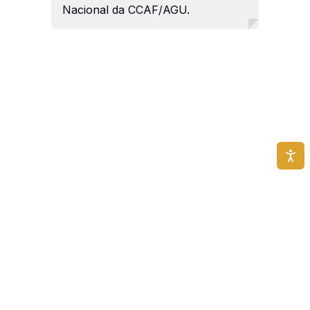
Nacional da CCAF/AGU.