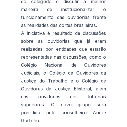
do colegiado é discutir a melhor
maneira de institucionalizar o
funcionamento das ouvidorias frente
às realidades das cortes brasileiras.
A iniciativa é resultado de discussões
sobre as ouvidorias que já eram
realizadas por entidades que estarão
representadas nas discussões, como o
Colégio Nacional de Ouvidores
Judiciais, o Colégio de Ouvidores da
Justiça do Trabalho e o Colégio de
Ouvidores da Justiça Eleitoral, além
das ouvidorias dos tribunais
superiores. O novo grupo será
presidido pelo conselheiro André
Godinho.