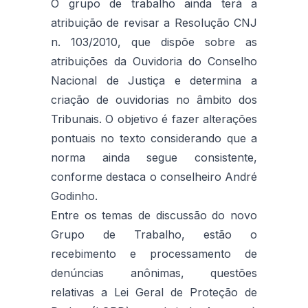
O grupo de trabalho ainda terá a
atribuição de revisar a Resolução CNJ
n. 103/2010, que dispõe sobre as
atribuições da Ouvidoria do Conselho
Nacional de Justiça e determina a
criação de ouvidorias no âmbito dos
Tribunais. O objetivo é fazer alterações
pontuais no texto considerando que a
norma ainda segue consistente,
conforme destaca o conselheiro André
Godinho.
Entre os temas de discussão do novo
Grupo de Trabalho, estão o
recebimento e processamento de
denúncias anônimas, questões
relativas a Lei Geral de Proteção de