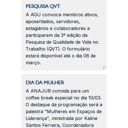
PESQUISA QVT
A AGU convoca membros ativos,
aposentados, servidores,
estagiários e colaboradores a
participarem da 3ª edição da
Pesquisa de Qualidade de Vida no
Trabalho (QVT). O formulário
estará disponível até o dia 06 de
março.
DIA DA MULHER
A ANAJUR convida para um
coffee break especial no dia 10/03.
O destaque da programação será a
palestra "Mulheres em Espaços de
Liderança", ministrada por Kaline
Santos Ferreira, Coordenadora