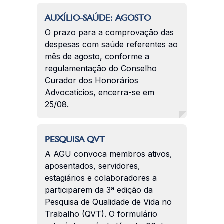
AUXÍLIO-SAÚDE: AGOSTO
O prazo para a comprovação das
despesas com saúde referentes ao
mês de agosto, conforme a
regulamentação do Conselho
Curador dos Honorários
Advocatícios, encerra-se em
25/08.
PESQUISA QVT
A AGU convoca membros ativos,
aposentados, servidores,
estagiários e colaboradores a
participarem da 3ª edição da
Pesquisa de Qualidade de Vida no
Trabalho (QVT). O formulário