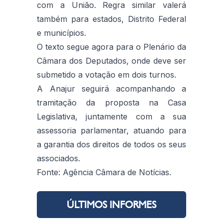
com a União. Regra similar valerá
também para estados, Distrito Federal
e municípios.
O texto segue agora para o Plenário da
Câmara dos Deputados, onde deve ser
submetido a votação em dois turnos.
A Anajur seguirá acompanhando a
tramitação da proposta na Casa
Legislativa, juntamente com a sua
assessoria parlamentar, atuando para
a garantia dos direitos de todos os seus
associados.
Fonte: Agência Câmara de Notícias.
ÚLTIMOS INFORMES