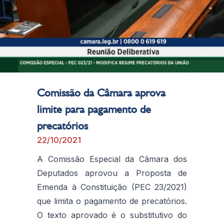
Comissão da Câmara aprova
limite para pagamento de
precatórios
22/10/2021
A Comissão Especial da Câmara dos
Deputados aprovou a Proposta de
Emenda à Constituição (PEC 23/2021)
que limita o pagamento de precatórios.
O texto aprovado é o substitutivo do