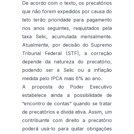
De acordo com o texto, os precatórios
que não forem expedidos por causa do
teto terão prioridade para pagamento
nos anos seguintes, reajustados pela
taxa Selic, acumulada mensalmente.
Atualmente, por decisão do Supremo
Tribunal Federal (STF), a correção
depende da natureza do precatório,
podendo ser a Selic ou a inflação
medida pelo IPCA mais 6% ao ano.
A proposta do Poder Executivo
estabelece ainda a possibilidade de
“encontro de contas” quando se tratar
de precatórios e dívida ativa. Assim, um
contribuinte com direito a precatório
poderá usá-lo para quitar obrigações