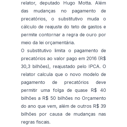
relator, deputado Hugo Motta. Além
das mudanças no pagamento de
precatórios, o substitutivo muda o
cálculo de reajuste do teto de gastos e
permite contornar a regra de ouro por
meio da lei orçamentária.
O substitutivo limita o pagamento de
precatórios ao valor pago em 2016 (R$
30,3 bilhões), reajustado pelo IPCA. O
relator calcula que o novo modelo de
pagamento de precatórios deve
permitir uma folga de quase R$ 40
bilhões a R$ 50 bilhões no Orçamento
do ano que vem, além de outros R$ 39
bilhões por causa de mudanças nas
regras fiscais.