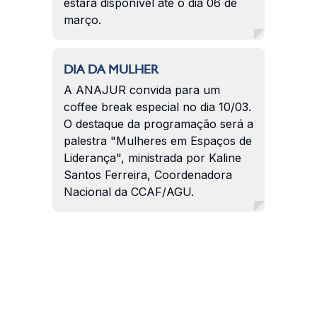
estará disponível até o dia 06 de
março.
DIA DA MULHER
A ANAJUR convida para um
coffee break especial no dia 10/03.
O destaque da programação será a
palestra "Mulheres em Espaços de
Liderança", ministrada por Kaline
Santos Ferreira, Coordenadora
Nacional da CCAF/AGU.