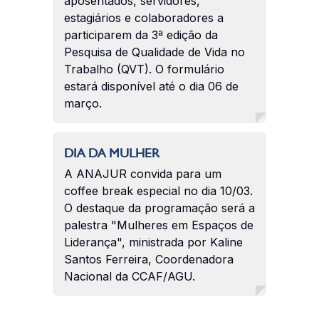
aposentados, servidores,
estagiários e colaboradores a
participarem da 3ª edição da
Pesquisa de Qualidade de Vida no
Trabalho (QVT). O formulário
estará disponível até o dia 06 de
março.
DIA DA MULHER
A ANAJUR convida para um
coffee break especial no dia 10/03.
O destaque da programação será a
palestra "Mulheres em Espaços de
Liderança", ministrada por Kaline
Santos Ferreira, Coordenadora
Nacional da CCAF/AGU.