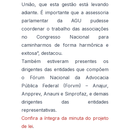
União, que esta gestão está levando
adiante. É importante que a assessoria
parlamentar da AGU pudesse
coordenar o trabalho das associações
no Congresso Nacional para
caminharmos de forma harmônica e
exitosa”, destacou.
Também estiveram presentes os
dirigentes das entidades que compõem
o Fórum Nacional da Advocacia
Pública Federal (Forvm) – Anajur,
Anpprev, Anauni e Sinprofaz, e demais
dirigentes das entidades
representativas.
Confira a íntegra da minuta do projeto
de lei
.