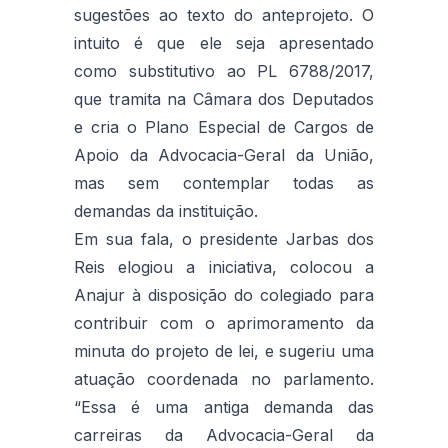
sugestões ao texto do anteprojeto. O
intuito é que ele seja apresentado
como substitutivo ao PL 6788/2017,
que tramita na Câmara dos Deputados
e cria o Plano Especial de Cargos de
Apoio da Advocacia-Geral da União,
mas sem contemplar todas as
demandas da instituição.
Em sua fala, o presidente Jarbas dos
Reis elogiou a iniciativa, colocou a
Anajur à disposição do colegiado para
contribuir com o aprimoramento da
minuta do projeto de lei, e sugeriu uma
atuação coordenada no parlamento.
“Essa é uma antiga demanda das
carreiras da Advocacia-Geral da