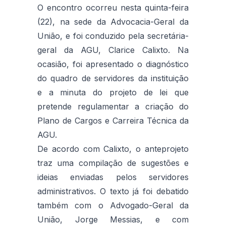
O encontro ocorreu nesta quinta-feira
(22), na sede da Advocacia-Geral da
União, e foi conduzido pela secretária-
geral da AGU, Clarice Calixto. Na
ocasião, foi apresentado o diagnóstico
do quadro de servidores da instituição
e a minuta do projeto de lei que
pretende regulamentar a criação do
Plano de Cargos e Carreira Técnica da
AGU.
De acordo com Calixto, o anteprojeto
traz uma compilação de sugestões e
ideias enviadas pelos servidores
administrativos. O texto já foi debatido
também com o Advogado-Geral da
União, Jorge Messias, e com