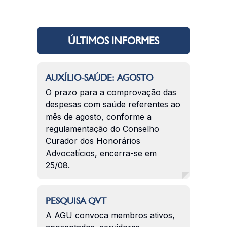
ÚLTIMOS INFORMES
AUXÍLIO-SAÚDE: AGOSTO
O prazo para a comprovação das
despesas com saúde referentes ao
mês de agosto, conforme a
regulamentação do Conselho
Curador dos Honorários
Advocatícios, encerra-se em
25/08.
PESQUISA QVT
A AGU convoca membros ativos,