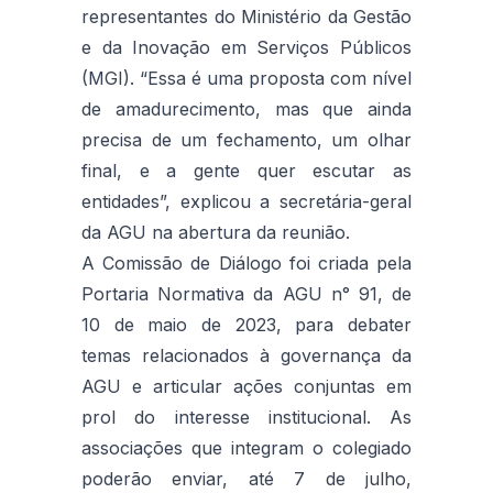
representantes do Ministério da Gestão
e da Inovação em Serviços Públicos
(MGI). “Essa é uma proposta com nível
de amadurecimento, mas que ainda
precisa de um fechamento, um olhar
final, e a gente quer escutar as
entidades”, explicou a secretária-geral
da AGU na abertura da reunião.
A Comissão de Diálogo foi criada pela
Portaria Normativa da AGU n° 91, de
10 de maio de 2023, para debater
temas relacionados à governança da
AGU e articular ações conjuntas em
prol do interesse institucional. As
associações que integram o colegiado
poderão enviar, até 7 de julho,