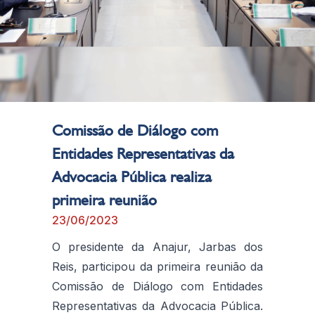
Comissão de Diálogo com
Entidades Representativas da
Advocacia Pública realiza
primeira reunião
23/06/2023
O presidente da Anajur, Jarbas dos
Reis, participou da primeira reunião da
Comissão de Diálogo com Entidades
Representativas da Advocacia Pública.