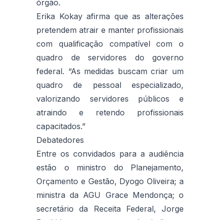
órgão.
Erika Kokay afirma que as alterações
pretendem atrair e manter profissionais
com qualificação compatível com o
quadro de servidores do governo
federal. “As medidas buscam criar um
quadro de pessoal especializado,
valorizando servidores públicos e
atraindo e retendo profissionais
capacitados.”
Debatedores
Entre os convidados para a audiência
estão o ministro do Planejamento,
Orçamento e Gestão, Dyogo Oliveira; a
ministra da AGU Grace Mendonça; o
secretário da Receita Federal, Jorge