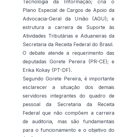
Tecnologia da Informação; cria o
Plano Especial de Cargos de Apoio da
Advocacia-Geral da União (AGU); e
estrutura a carreira de Suporte às
Atividades Tributárias e Aduaneiras da
Secretaria da Receita Federal do Brasil.
O debate atende a requerimento das
deputadas Gorete Pereira (PR-CE); e
Erika Kokay (PT-DF).
Segundo Gorete Pereira, é importante
esclarecer a situação dos demais
servidores integrantes do quadro de
pessoal da Secretaria da Receita
Federal que não compõem a carreira
de auditoria, mas são fundamentais
para o funcionamento e o objetivo do