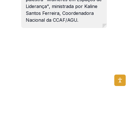
Liderança", ministrada por Kaline
Santos Ferreira, Coordenadora
Nacional da CCAF/AGU.