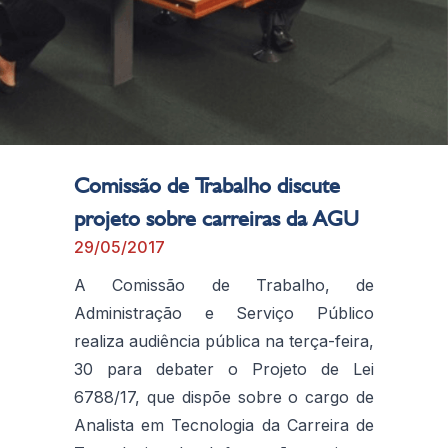
Comissão de Trabalho discute
projeto sobre carreiras da AGU
29/05/2017
A Comissão de Trabalho, de
Administração e Serviço Público
realiza audiência pública na terça-feira,
30 para debater o Projeto de Lei
6788/17, que dispõe sobre o cargo de
Analista em Tecnologia da Carreira de