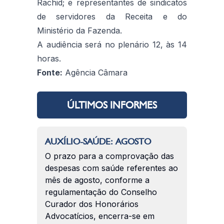
Rachid; e representantes de sindicatos
de servidores da Receita e do
Ministério da Fazenda.
A audiência será no plenário 12, às 14
horas.
Fonte:
Agência Câmara
ÚLTIMOS INFORMES
AUXÍLIO-SAÚDE: AGOSTO
O prazo para a comprovação das
despesas com saúde referentes ao
mês de agosto, conforme a
regulamentação do Conselho
Curador dos Honorários
Advocatícios, encerra-se em