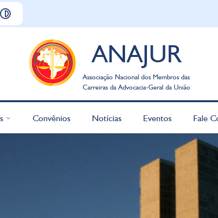
ANAJUR
Associação Nacional dos Membros das
Carreiras da Advocacia-Geral da União
s
Convênios
Notícias
Eventos
Fale C