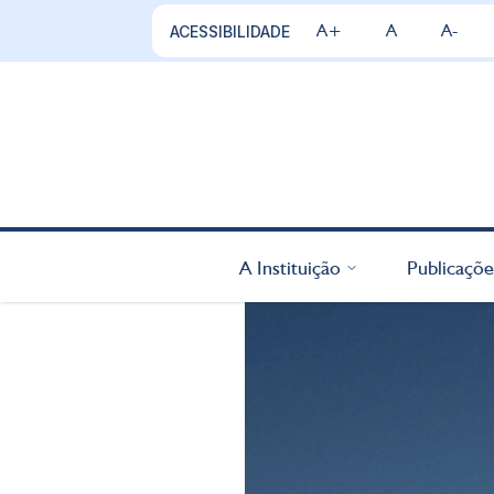
A+
A
A-
ACESSIBILIDADE
A Instituição
Publicaçõe