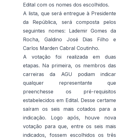
Edital com os nomes dos escolhidos.
A lista, que será entregue à Presidente
da República, será composta pelos
seguintes nomes: Lademir Gomes da
Rocha, Galdino José Dias Filho e
Carlos Marden Cabral Coutinho.
A votação foi realizada em duas
etapas. Na primeira, os membros das
carreiras da AGU podiam indicar
qualquer representante que
preenchesse os pré-requisitos
estabelecidos em Edital. Desse certame
saíram os seis mais cotados para a
indicação. Logo após, houve nova
votação para que, entre os seis mais
indicados, fossem escolhidos os três