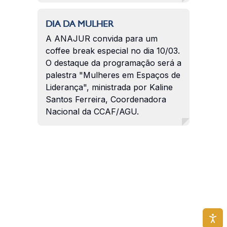
DIA DA MULHER
A ANAJUR convida para um
coffee break especial no dia 10/03.
O destaque da programação será a
palestra "Mulheres em Espaços de
Liderança", ministrada por Kaline
Santos Ferreira, Coordenadora
Nacional da CCAF/AGU.