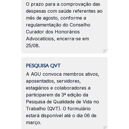
O prazo para a comprovação das
despesas com saúde referentes ao
mês de agosto, conforme a
regulamentação do Conselho
Curador dos Honorários
Advocatícios, encerra-se em
25/08.
PESQUISA QVT
A AGU convoca membros ativos,
aposentados, servidores,
estagiários e colaboradores a
participarem da 3ª edição da
Pesquisa de Qualidade de Vida no
Trabalho (QVT). O formulário
estará disponível até o dia 06 de
março.