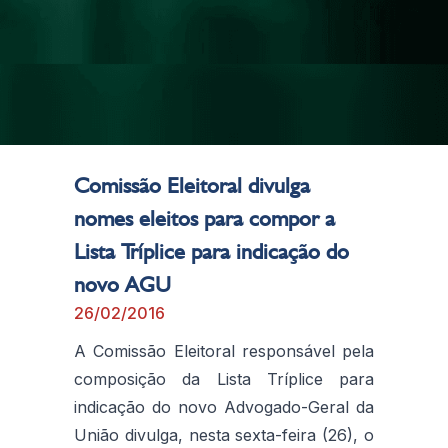
Comissão Eleitoral divulga
nomes eleitos para compor a
Lista Tríplice para indicação do
novo AGU
26/02/2016
A Comissão Eleitoral responsável pela
composição da Lista Tríplice para
indicação do novo Advogado-Geral da
União divulga, nesta sexta-feira (26), o