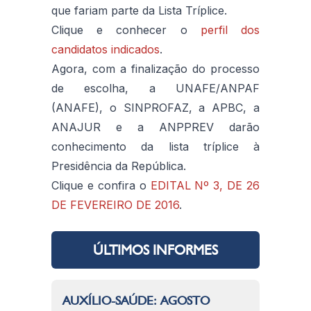
que fariam parte da Lista Tríplice.
Clique e conhecer o
perfil dos
candidatos indicados
.
Agora, com a finalização do processo
de escolha, a UNAFE/ANPAF
(ANAFE), o SINPROFAZ, a APBC, a
ANAJUR e a ANPPREV darão
conhecimento da lista tríplice à
Presidência da República.
Clique e confira o
EDITAL Nº 3, DE 26
DE FEVEREIRO DE 2016
.
ÚLTIMOS INFORMES
AUXÍLIO-SAÚDE: AGOSTO