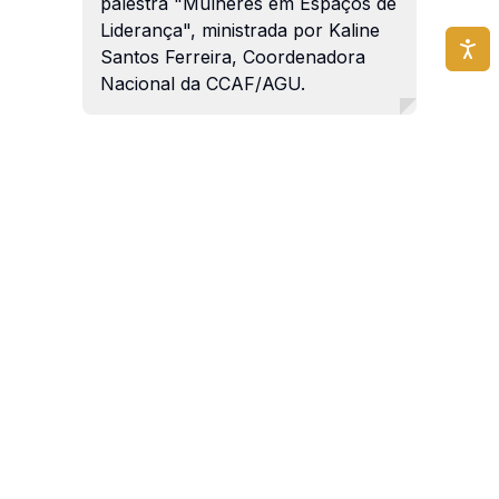
palestra "Mulheres em Espaços de
Liderança", ministrada por Kaline
Santos Ferreira, Coordenadora
Nacional da CCAF/AGU.