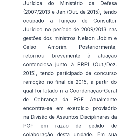
Jurídica do Ministério da Defesa
(2007/2013 e Jan./Out. de 2015), tendo
ocupado a função de Consultor
Jurídico no período de 2009/2013 nas
gestões dos ministros Nelson Jobim e
Celso Amorim. Posteriormente,
retornou brevemente à atuação
contenciosa junto à PRF1 (Out./Dez.
2015), tendo participado de concurso
remoção no final de 2015, a partir do
qual foi lotado n a Coordenação-Geral
de Cobrança da PGF. Atualmente
encontra-se em exercício provisório
na Divisão de Assuntos Disciplinares da
PGF em razão de pedido de
colaboração desta unidade. Em sua