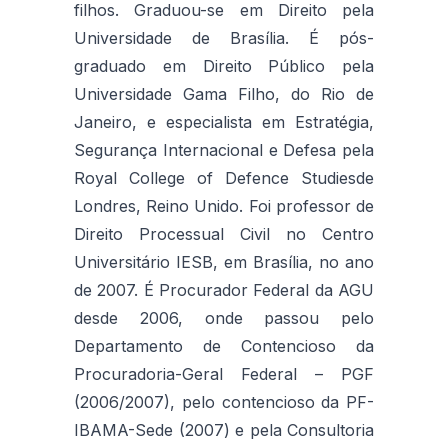
filhos. Graduou-se em Direito pela
Universidade de Brasília. É pós-
graduado em Direito Público pela
Universidade Gama Filho, do Rio de
Janeiro, e especialista em Estratégia,
Segurança Internacional e Defesa pela
Royal College of Defence Studiesde
Londres, Reino Unido. Foi professor de
Direito Processual Civil no Centro
Universitário IESB, em Brasília, no ano
de 2007. É Procurador Federal da AGU
desde 2006, onde passou pelo
Departamento de Contencioso da
Procuradoria-Geral Federal – PGF
(2006/2007), pelo contencioso da PF-
IBAMA-Sede (2007) e pela Consultoria