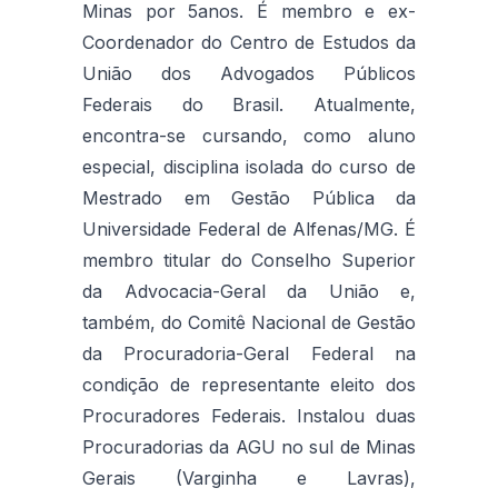
Minas por 5anos. É membro e ex-
Coordenador do Centro de Estudos da
União dos Advogados Públicos
Federais do Brasil. Atualmente,
encontra-se cursando, como aluno
especial, disciplina isolada do curso de
Mestrado em Gestão Pública da
Universidade Federal de Alfenas/MG. É
membro titular do Conselho Superior
da Advocacia-Geral da União e,
também, do Comitê Nacional de Gestão
da Procuradoria-Geral Federal na
condição de representante eleito dos
Procuradores Federais. Instalou duas
Procuradorias da AGU no sul de Minas
Gerais (Varginha e Lavras),