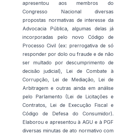
apresentou aos membros do
Congresso Nacional diversas
propostas normativas de interesse da
Advocacia Pública, algumas delas já
incorporadas pelo novo Código de
Processo Civil (ex: prerrogativa de só
responder por dolo ou fraude e de não
ser multado por descumprimento de
decisão judicial), Lei de Combate à
Corrupção, Lei de Mediação, Lei de
Arbitragem e outras ainda em análise
pelo Parlamento (Lei de Licitações e
Contratos, Lei de Execução Fiscal e
Código de Defesa do Consumidor).
Elaborou e apresentou à AGU e à PGF
diversas minutas de ato normativo com