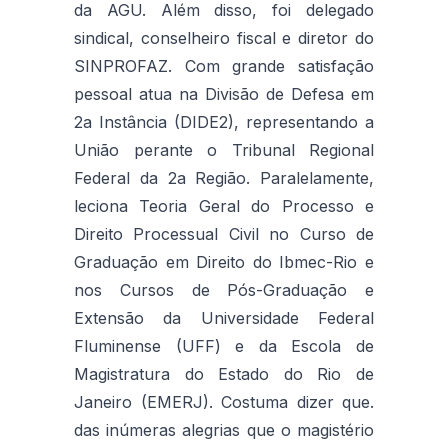
da AGU. Além disso, foi delegado
sindical, conselheiro fiscal e diretor do
SINPROFAZ. Com grande satisfação
pessoal atua na Divisão de Defesa em
2a Instância (DIDE2), representando a
União perante o Tribunal Regional
Federal da 2a Região. Paralelamente,
leciona Teoria Geral do Processo e
Direito Processual Civil no Curso de
Graduação em Direito do Ibmec-Rio e
nos Cursos de Pós-Graduação e
Extensão da Universidade Federal
Fluminense (UFF) e da Escola de
Magistratura do Estado do Rio de
Janeiro (EMERJ). Costuma dizer que.
das inúmeras alegrias que o magistério