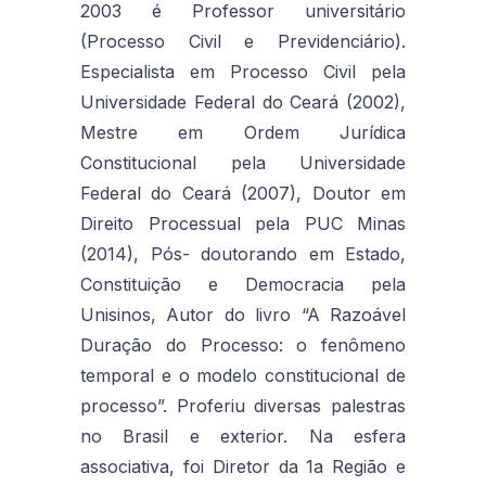
2003 é Professor universitário
(Processo Civil e Previdenciário).
Especialista em Processo Civil pela
Universidade Federal do Ceará (2002),
Mestre em Ordem Jurídica
Constitucional pela Universidade
Federal do Ceará (2007), Doutor em
Direito Processual pela PUC Minas
(2014), Pós- doutorando em Estado,
Constituição e Democracia pela
Unisinos, Autor do livro “A Razoável
Duração do Processo: o fenômeno
temporal e o modelo constitucional de
processo”. Proferiu diversas palestras
no Brasil e exterior. Na esfera
associativa, foi Diretor da 1a Região e