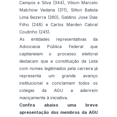
Campos e Silva (344), Vilson Marcelo
Malchow Vedana (311), Silton Batista
Lima Bezerra (260), Galdino Jose Dias
Filho (248) e Carlos Marden Cabral
Coutinho (245).
As entidades representativas da
Advocacia Pública Federal que
capitaneiam o processo eleitoral
destacam que a constituição da Lista
com nomes legitimados pela carreira já
representa um grande avanço
institucional e conclamam todos os
colegas da AGU a aderirem
maciçamente à iniciativa.
Confira abaixo uma breve
apresentação dos membros da AGU