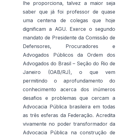
lhe proporciona, talvez a maior seja
saber que já foi professor de quase
uma centena de colegas que hoje
dignificam a AGU. Exerce o segundo
mandato de Presidente da Comissão de
Defensores, Procuradores e
Advogados Públicos da Ordem dos
Advogados do Brasil – Seção do Rio de
Janeiro (OAB/RJ), o que vem
permitindo o aprofundamento do
conhecimento acerca dos inúmeros
desafios e problemas que cercam a
Advocacia Pública brasileira em todas
as três esferas da Federação. Acredita
vivamente no poder transformador da
Advocacia Pública na construção de