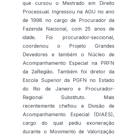
que cursou o Mestrado em Direito
Processual. Ingressou na AGU no ano
de 1998 no cargo de Procurador da
Fazenda Nacional, com 25 anos de
idade. Foi procurador-seccional,
coordenou o Projeto Grandes
Devedores e também o Núcleo de
Acompanhamento Especial na PRFN
da 2aRegião. Também foi diretor da
Escola Superior da PGFN no Estado
do Rio de Janeiro e Procurador-
Regional Substituto. Mais
recentemente chefiou a Divisão de
Acompanhamento Especial (DIAES),
cargo do qual pediu exoneração
durante o Movimento de Valorização