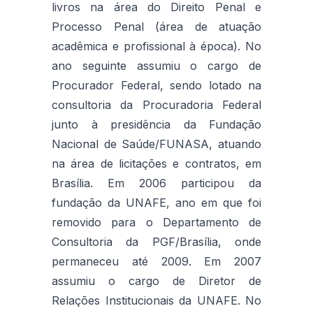
livros na área do Direito Penal e
Processo Penal (área de atuação
acadêmica e profissional à época). No
ano seguinte assumiu o cargo de
Procurador Federal, sendo lotado na
consultoria da Procuradoria Federal
junto à presidência da Fundação
Nacional de Saúde/FUNASA, atuando
na área de licitações e contratos, em
Brasília. Em 2006 participou da
fundação da UNAFE, ano em que foi
removido para o Departamento de
Consultoria da PGF/Brasília, onde
permaneceu até 2009. Em 2007
assumiu o cargo de Diretor de
Relações Institucionais da UNAFE. No