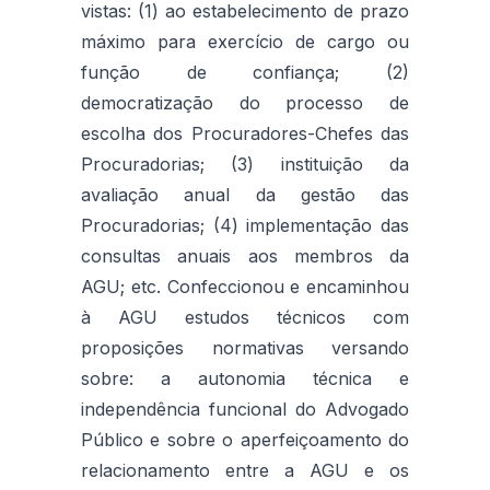
vistas: (1) ao estabelecimento de prazo
máximo para exercício de cargo ou
função de confiança; (2)
democratização do processo de
escolha dos Procuradores-Chefes das
Procuradorias; (3) instituição da
avaliação anual da gestão das
Procuradorias; (4) implementação das
consultas anuais aos membros da
AGU; etc. Confeccionou e encaminhou
à AGU estudos técnicos com
proposições normativas versando
sobre: a autonomia técnica e
independência funcional do Advogado
Público e sobre o aperfeiçoamento do
relacionamento entre a AGU e os