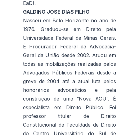
EaD).
GALDINO JOSE DIAS FILHO
Nasceu em Belo Horizonte no ano de
1976. Graduou-se em Direito pela
Universidade Federal de Minas Gerais.
É Procurador Federal da Advocacia-
Geral da União desde 2002. Atuou em
todas as mobilizações realizadas pelos
Advogados Públicos Federais desde a
greve de 2004 até a atual luta pelos
honorários advocatícios e pela
construção de uma “Nova AGU”. É
especialista em Direito Público. Foi
professor titular de Direito
Constitucional da Faculdade de Direito
do Centro Universitário do Sul de