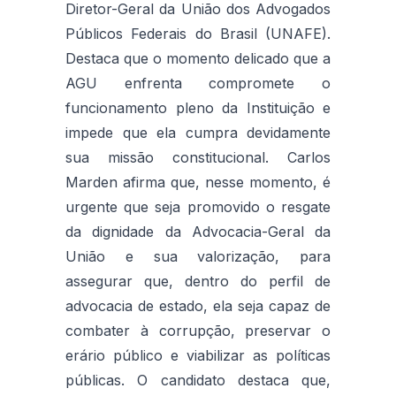
Diretor-Geral da União dos Advogados
Públicos Federais do Brasil (UNAFE).
Destaca que o momento delicado que a
AGU enfrenta compromete o
funcionamento pleno da Instituição e
impede que ela cumpra devidamente
sua missão constitucional. Carlos
Marden afirma que, nesse momento, é
urgente que seja promovido o resgate
da dignidade da Advocacia-Geral da
União e sua valorização, para
assegurar que, dentro do perfil de
advocacia de estado, ela seja capaz de
combater à corrupção, preservar o
erário público e viabilizar as políticas
públicas. O candidato destaca que,