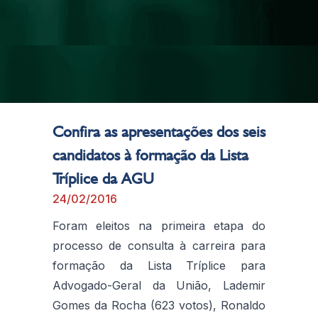
Confira as apresentações dos seis
candidatos à formação da Lista
Tríplice da AGU
24/02/2016
Foram eleitos na primeira etapa do
processo de consulta à carreira para
formação da Lista Tríplice para
Advogado-Geral da União, Lademir
Gomes da Rocha (623 votos), Ronaldo