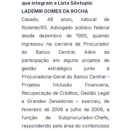
que integram a Lista Sêxtupla:
LADEMIR GOMES DA ROCHA
Casado, 48 anos, natural de
Rolante/RS. Advogado público federal
desde dezembro de 1993, quando
ingressou na carreira de Procurador
do Banco Central. Além da
participação em alguns projetos de
gestão estratégico junto à
Procuradoria-Geral do Banco Central –
Projetos Inclusão Financeira,
Recuperação de Créditos, Gestão Legal
e Grandes Devedores – exerceu, de
fevereiro de 2006 a julho de 2009, a
função de Subprocurador-Chefe,
respondendo pela área do contencioso