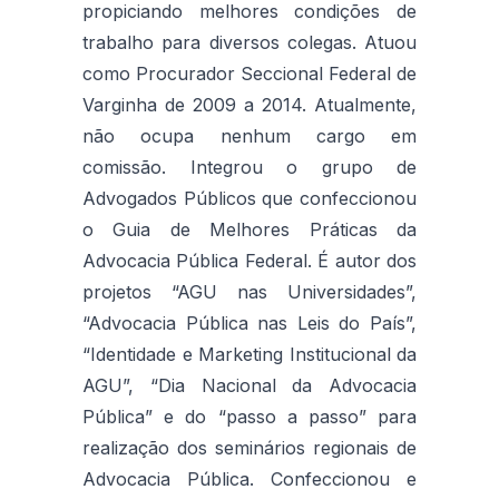
propiciando melhores condições de
trabalho para diversos colegas. Atuou
como Procurador Seccional Federal de
Varginha de 2009 a 2014. Atualmente,
não ocupa nenhum cargo em
comissão. Integrou o grupo de
Advogados Públicos que confeccionou
o Guia de Melhores Práticas da
Advocacia Pública Federal. É autor dos
projetos “AGU nas Universidades”,
“Advocacia Pública nas Leis do País”,
“Identidade e Marketing Institucional da
AGU”, “Dia Nacional da Advocacia
Pública” e do “passo a passo” para
realização dos seminários regionais de
Advocacia Pública. Confeccionou e