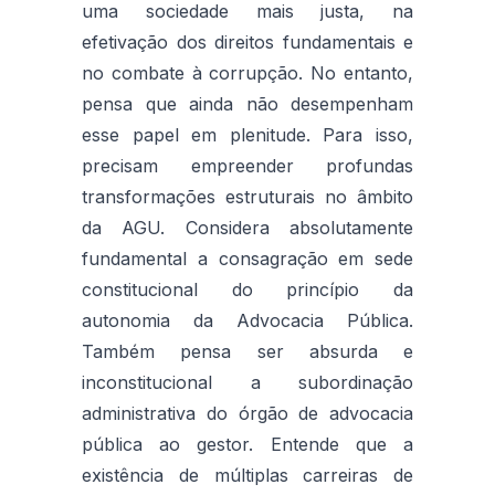
uma sociedade mais justa, na
efetivação dos direitos fundamentais e
no combate à corrupção. No entanto,
pensa que ainda não desempenham
esse papel em plenitude. Para isso,
precisam empreender profundas
transformações estruturais no âmbito
da AGU. Considera absolutamente
fundamental a consagração em sede
constitucional do princípio da
autonomia da Advocacia Pública.
Também pensa ser absurda e
inconstitucional a subordinação
administrativa do órgão de advocacia
pública ao gestor. Entende que a
existência de múltiplas carreiras de