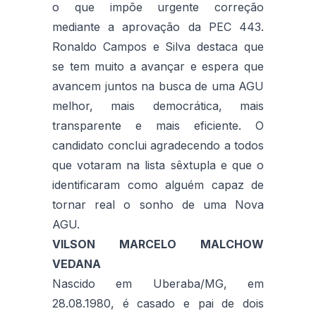
o que impõe urgente correção
mediante a aprovação da PEC 443.
Ronaldo Campos e Silva destaca que
se tem muito a avançar e espera que
avancem juntos na busca de uma AGU
melhor, mais democrática, mais
transparente e mais eficiente. O
candidato conclui agradecendo a todos
que votaram na lista sêxtupla e que o
identificaram como alguém capaz de
tornar real o sonho de uma Nova
AGU.
VILSON MARCELO MALCHOW
VEDANA
Nascido em Uberaba/MG, em
28.08.1980, é casado e pai de dois