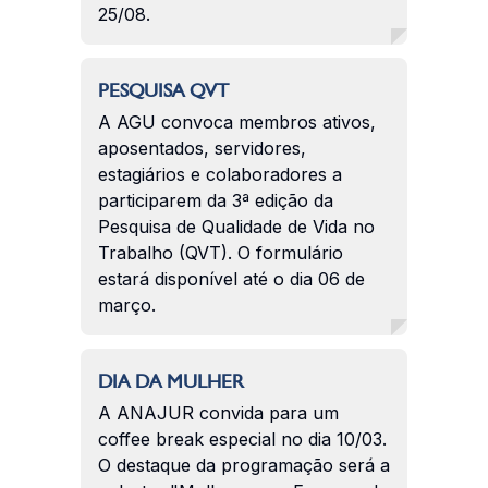
25/08.
PESQUISA QVT
A AGU convoca membros ativos,
aposentados, servidores,
estagiários e colaboradores a
participarem da 3ª edição da
Pesquisa de Qualidade de Vida no
Trabalho (QVT). O formulário
estará disponível até o dia 06 de
março.
DIA DA MULHER
A ANAJUR convida para um
coffee break especial no dia 10/03.
O destaque da programação será a