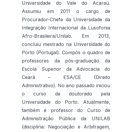
Universidade do Vale do Acaraú.
Assumiu em 2011 o cargo de
Procurador-Chefe da Universidade da
Integração Internacional da Lusofonia
Afro-Brasileira/Unilab. Em 2013,
concluiu mestrado na Universidade do
Porto (Portugal). Compôs o quadro de
professores da pós-graduação da
Escola Superior da Advocacia do
Ceará – ESA/CE (Direito
Administrativo). No ano passado iniciou
o curso de doutorado pela
Universidade do Porto. Atualmente,
também é professor do Curso de
Administração Pública da UNILAB
(disciplina: Negociação e Arbitragem,