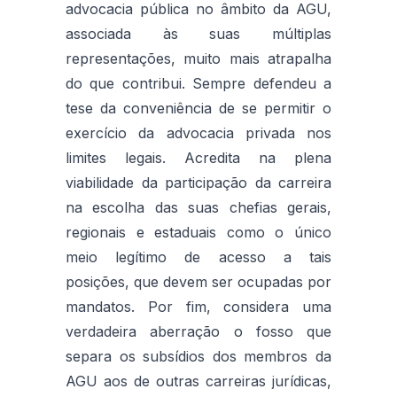
advocacia pública no âmbito da AGU,
associada às suas múltiplas
representações, muito mais atrapalha
do que contribui. Sempre defendeu a
tese da conveniência de se permitir o
exercício da advocacia privada nos
limites legais. Acredita na plena
viabilidade da participação da carreira
na escolha das suas chefias gerais,
regionais e estaduais como o único
meio legítimo de acesso a tais
posições, que devem ser ocupadas por
mandatos. Por fim, considera uma
verdadeira aberração o fosso que
separa os subsídios dos membros da
AGU aos de outras carreiras jurídicas,