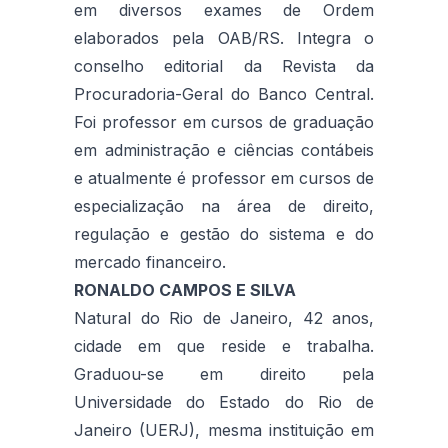
em diversos exames de Ordem
elaborados pela OAB/RS. Integra o
conselho editorial da Revista da
Procuradoria-Geral do Banco Central.
Foi professor em cursos de graduação
em administração e ciências contábeis
e atualmente é professor em cursos de
especialização na área de direito,
regulação e gestão do sistema e do
mercado financeiro.
RONALDO CAMPOS E SILVA
Natural do Rio de Janeiro, 42 anos,
cidade em que reside e trabalha.
Graduou-se em direito pela
Universidade do Estado do Rio de
Janeiro (UERJ), mesma instituição em