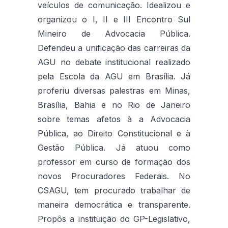
veículos de comunicação. Idealizou e
organizou o I, II e III Encontro Sul
Mineiro de Advocacia Pública.
Defendeu a unificação das carreiras da
AGU no debate institucional realizado
pela Escola da AGU em Brasília. Já
proferiu diversas palestras em Minas,
Brasília, Bahia e no Rio de Janeiro
sobre temas afetos à a Advocacia
Pública, ao Direito Constitucional e à
Gestão Pública. Já atuou como
professor em curso de formação dos
novos Procuradores Federais. No
CSAGU, tem procurado trabalhar de
maneira democrática e transparente.
Propôs a instituição do GP-Legislativo,