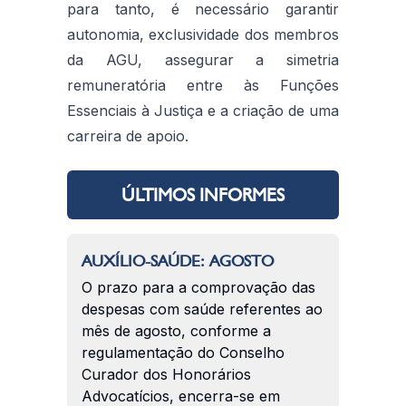
para tanto, é necessário garantir
autonomia, exclusividade dos membros
da AGU, assegurar a simetria
remuneratória entre às Funções
Essenciais à Justiça e a criação de uma
carreira de apoio.
ÚLTIMOS INFORMES
AUXÍLIO-SAÚDE: AGOSTO
O prazo para a comprovação das
despesas com saúde referentes ao
mês de agosto, conforme a
regulamentação do Conselho
Curador dos Honorários
Advocatícios, encerra-se em