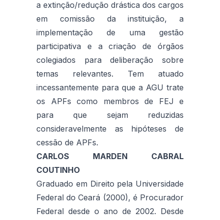
a extinção/redução drástica dos cargos
em comissão da instituição, a
implementação de uma gestão
participativa e a criação de órgãos
colegiados para deliberação sobre
temas relevantes. Tem atuado
incessantemente para que a AGU trate
os APFs como membros de FEJ e
para que sejam reduzidas
consideravelmente as hipóteses de
cessão de APFs.
CARLOS MARDEN CABRAL
COUTINHO
Graduado em Direito pela Universidade
Federal do Ceará (2000), é Procurador
Federal desde o ano de 2002. Desde