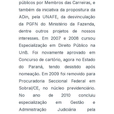
públicos por Membros das Carreiras, e
também da iniciativa da propositura da
ADin, pela UNAFE, da desvinculação
da PGFN do Ministério da Fazenda,
dentre outros projetos de nossos
interesses. Em 2007 e 2008 cursou
Especialização em Direito Público na
UnB. Foi novamente aprovado em
Concurso de cartório, agora no Estado
do Paraná, tendo desistido após
nomeação. Em 2009 foi removido para
Procuradoria Seccional Federal em
Sobral/CE, no núcleo previdenciário.
No ano de 2010 concluiu
especialização em Gestão e
Administração Judiciária pela