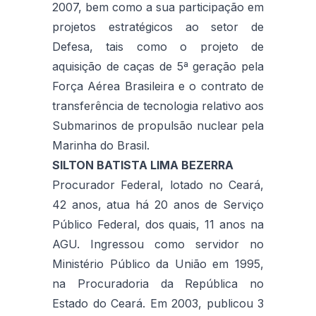
2007, bem como a sua participação em
projetos estratégicos ao setor de
Defesa, tais como o projeto de
aquisição de caças de 5ª geração pela
Força Aérea Brasileira e o contrato de
transferência de tecnologia relativo aos
Submarinos de propulsão nuclear pela
Marinha do Brasil.
SILTON BATISTA LIMA BEZERRA
Procurador Federal, lotado no Ceará,
42 anos, atua há 20 anos de Serviço
Público Federal, dos quais, 11 anos na
AGU. Ingressou como servidor no
Ministério Público da União em 1995,
na Procuradoria da República no
Estado do Ceará. Em 2003, publicou 3