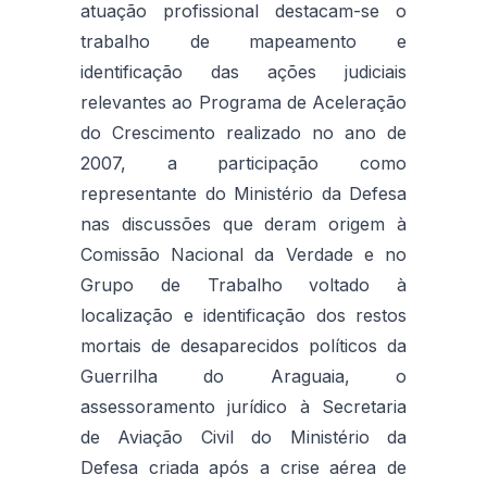
atuação profissional destacam-se o
trabalho de mapeamento e
identificação das ações judiciais
relevantes ao Programa de Aceleração
do Crescimento realizado no ano de
2007, a participação como
representante do Ministério da Defesa
nas discussões que deram origem à
Comissão Nacional da Verdade e no
Grupo de Trabalho voltado à
localização e identificação dos restos
mortais de desaparecidos políticos da
Guerrilha do Araguaia, o
assessoramento jurídico à Secretaria
de Aviação Civil do Ministério da
Defesa criada após a crise aérea de