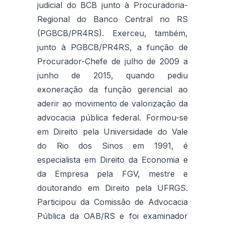
judicial do BCB junto à Procuradoria-
Regional do Banco Central no RS
(PGBCB/PR4RS). Exerceu, também,
junto à PGBCB/PR4RS, a função de
Procurador-Chefe de julho de 2009 a
junho de 2015, quando pediu
exoneração da função gerencial ao
aderir ao movimento de valorização da
advocacia pública federal. Formou-se
em Direito pela Universidade do Vale
do Rio dos Sinos em 1991, é
especialista em Direito da Economia e
da Empresa pela FGV, mestre e
doutorando em Direito pela UFRGS.
Participou da Comissão de Advocacia
Pública da OAB/RS e foi examinador