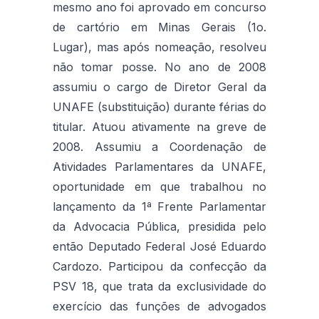
mesmo ano foi aprovado em concurso
de cartório em Minas Gerais (1o.
Lugar), mas após nomeação, resolveu
não tomar posse. No ano de 2008
assumiu o cargo de Diretor Geral da
UNAFE (substituição) durante férias do
titular. Atuou ativamente na greve de
2008. Assumiu a Coordenação de
Atividades Parlamentares da UNAFE,
oportunidade em que trabalhou no
lançamento da 1ª Frente Parlamentar
da Advocacia Pública, presidida pelo
então Deputado Federal José Eduardo
Cardozo. Participou da confecção da
PSV 18, que trata da exclusividade do
exercício das funções de advogados