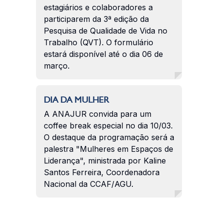
estagiários e colaboradores a
participarem da 3ª edição da
Pesquisa de Qualidade de Vida no
Trabalho (QVT). O formulário
estará disponível até o dia 06 de
março.
DIA DA MULHER
A ANAJUR convida para um
coffee break especial no dia 10/03.
O destaque da programação será a
palestra "Mulheres em Espaços de
Liderança", ministrada por Kaline
Santos Ferreira, Coordenadora
Nacional da CCAF/AGU.