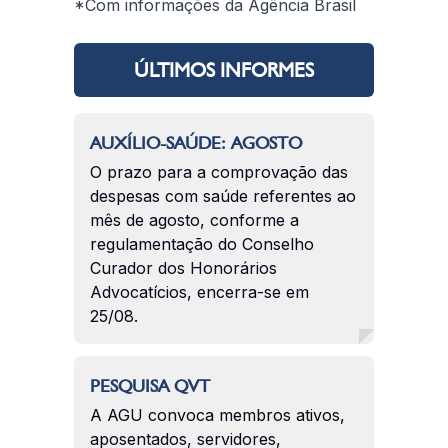
*Com informações da Agência Brasil
ÚLTIMOS INFORMES
AUXÍLIO-SAÚDE: AGOSTO
O prazo para a comprovação das
despesas com saúde referentes ao
mês de agosto, conforme a
regulamentação do Conselho
Curador dos Honorários
Advocatícios, encerra-se em
25/08.
PESQUISA QVT
A AGU convoca membros ativos,
aposentados, servidores,