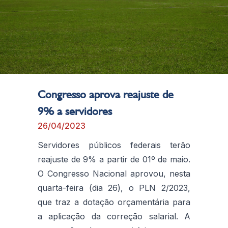
Congresso aprova reajuste de
9% a servidores
26/04/2023
Servidores públicos federais terão
reajuste de 9% a partir de 01º de maio.
O Congresso Nacional aprovou, nesta
quarta-feira (dia 26), o PLN 2/2023,
que traz a dotação orçamentária para
a aplicação da correção salarial. A