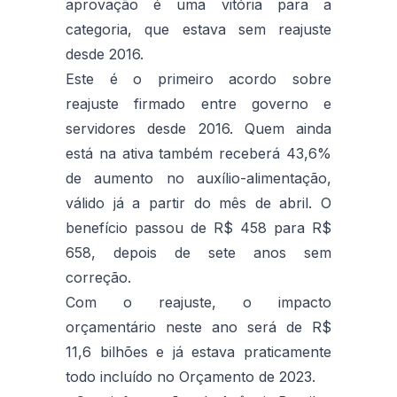
aprovação é uma vitória para a
categoria, que estava sem reajuste
desde 2016.
Este é o primeiro acordo sobre
reajuste firmado entre governo e
servidores desde 2016. Quem ainda
está na ativa também receberá 43,6%
de aumento no auxílio-alimentação,
válido já a partir do mês de abril. O
benefício passou de R$ 458 para R$
658, depois de sete anos sem
correção.
Com o reajuste, o impacto
orçamentário neste ano será de R$
11,6 bilhões e já estava praticamente
todo incluído no Orçamento de 2023.