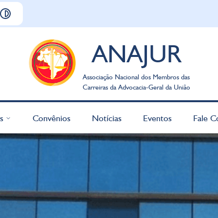
ANAJUR
Associação Nacional dos Membros das
Carreiras da Advocacia-Geral da União
s
Convênios
Notícias
Eventos
Fale C