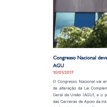
Congresso Nacional deve 
AGU
10/01/2017
O Congresso Nacional vai an
de alteração da Lei Comple
Geral da União (AGU), e o p
das Carreiras de Apoio da ins