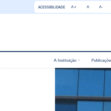
A+
A
A-
ACESSIBILIDADE
A Instituição
Publicaçõe