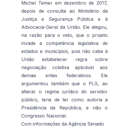
Michel Temer em dezembro de 2017,
depois de consulta ao Ministério da
Justiça e Segurança Pública e à
Advocacia-Geral da União. Ele alegou,
na razão para o veto, que o projeto
invade a competência legislativa de
estados e municípios, pois não cabe à
União estabelecer regra sobre
negociação coletiva aplicável aos
demais entes federativos. Ele
argumentou também que o PLS, ao
alterar o regime jurídico do servidor
público, teria de ter como autoria a
Presidência da República, e não o
Congresso Nacional.
Com informações da Agência Senado