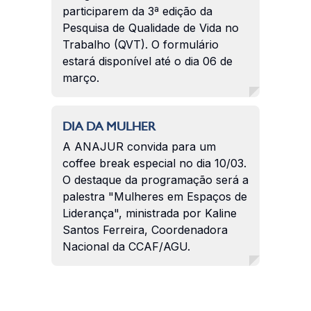
participarem da 3ª edição da
Pesquisa de Qualidade de Vida no
Trabalho (QVT). O formulário
estará disponível até o dia 06 de
março.
DIA DA MULHER
A ANAJUR convida para um
coffee break especial no dia 10/03.
O destaque da programação será a
palestra "Mulheres em Espaços de
Liderança", ministrada por Kaline
Santos Ferreira, Coordenadora
Nacional da CCAF/AGU.