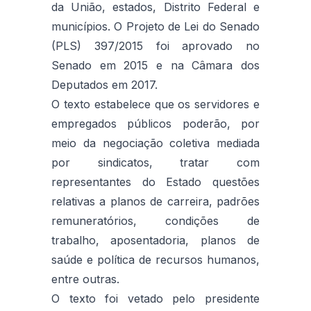
da União, estados, Distrito Federal e
municípios. O Projeto de Lei do Senado
(PLS) 397/2015 foi aprovado no
Senado em 2015 e na Câmara dos
Deputados em 2017.
O texto estabelece que os servidores e
empregados públicos poderão, por
meio da negociação coletiva mediada
por sindicatos, tratar com
representantes do Estado questões
relativas a planos de carreira, padrões
remuneratórios, condições de
trabalho, aposentadoria, planos de
saúde e política de recursos humanos,
entre outras.
O texto foi vetado pelo presidente