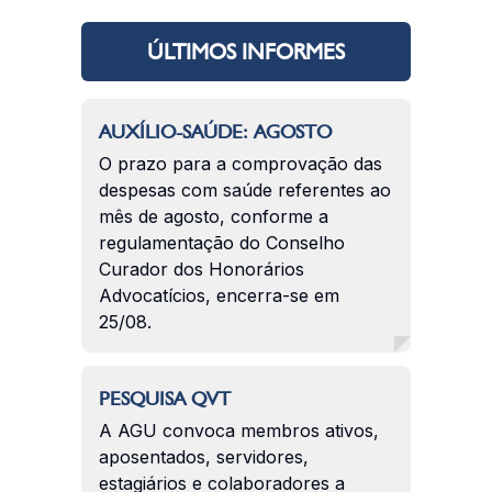
ÚLTIMOS INFORMES
AUXÍLIO-SAÚDE: AGOSTO
O prazo para a comprovação das
despesas com saúde referentes ao
mês de agosto, conforme a
regulamentação do Conselho
Curador dos Honorários
Advocatícios, encerra-se em
25/08.
PESQUISA QVT
A AGU convoca membros ativos,
aposentados, servidores,
estagiários e colaboradores a