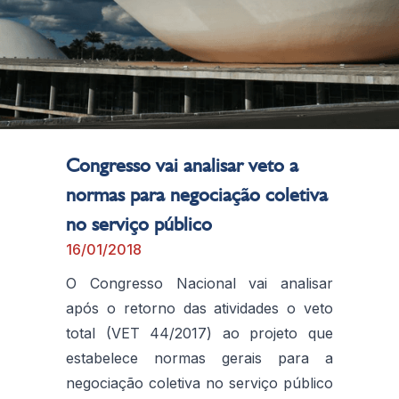
Congresso vai analisar veto a
normas para negociação coletiva
no serviço público
16/01/2018
O Congresso Nacional vai analisar
após o retorno das atividades o veto
total (VET 44/2017) ao projeto que
estabelece normas gerais para a
negociação coletiva no serviço público