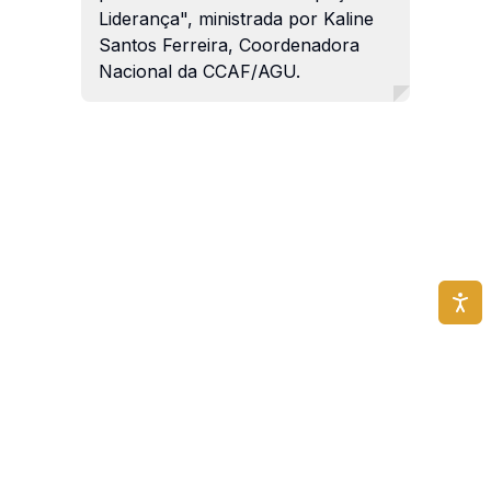
Liderança", ministrada por Kaline
Santos Ferreira, Coordenadora
Nacional da CCAF/AGU.