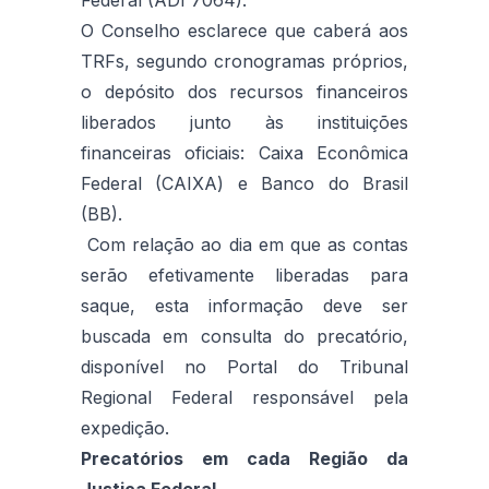
O Conselho esclarece que caberá aos
TRFs, segundo cronogramas próprios,
o depósito dos recursos financeiros
liberados junto às instituições
financeiras oficiais: Caixa Econômica
Federal (CAIXA) e Banco do Brasil
(BB).
Com relação ao dia em que as contas
serão efetivamente liberadas para
saque, esta informação deve ser
buscada em consulta do precatório,
disponível no Portal do Tribunal
Regional Federal responsável pela
expedição.
Precatórios em cada Região da
Justiça Federal