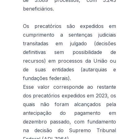
beneficiários.
Os precatórios são expedidos em
cumprimento a sentenças judiciais
transitadas em julgado (decisões
definitivas sem possibilidade de
recursos) em processos da União ou
de suas entidades (autarquias e
fundações federais).
Esse valor corresponde ao restante
dos precatórios expedidos em 2023, os
quais não foram alcançados pela
antecipação do pagamento em
dezembro passado, com fundamento
na decisão do Supremo Tribunal
Federal (ADI 7064).