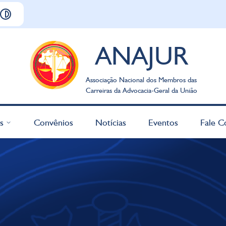
ANAJUR
Associação Nacional dos Membros das
Carreiras da Advocacia-Geral da União
s
Convênios
Notícias
Eventos
Fale C