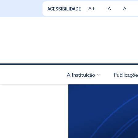
A+
A
A-
ACESSIBILIDADE
A Instituição
Publicaçõe