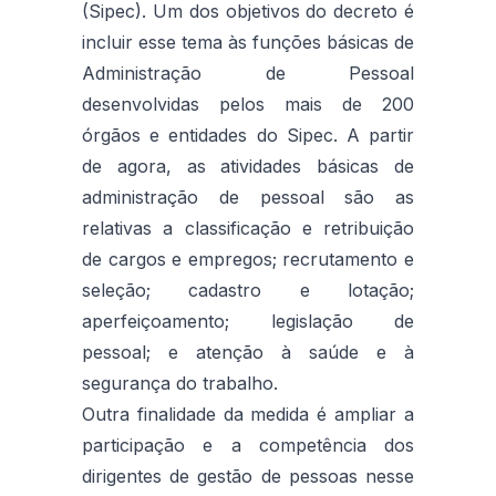
(Sipec). Um dos objetivos do decreto é
incluir esse tema às funções básicas de
Administração de Pessoal
desenvolvidas pelos mais de 200
órgãos e entidades do Sipec. A partir
de agora, as atividades básicas de
administração de pessoal são as
relativas a classificação e retribuição
de cargos e empregos; recrutamento e
seleção; cadastro e lotação;
aperfeiçoamento; legislação de
pessoal; e atenção à saúde e à
segurança do trabalho.
Outra finalidade da medida é ampliar a
participação e a competência dos
dirigentes de gestão de pessoas nesse