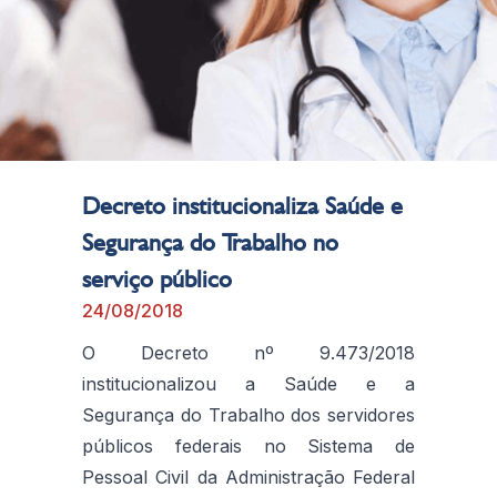
Decreto institucionaliza Saúde e
Segurança do Trabalho no
serviço público
24/08/2018
O Decreto nº 9.473/2018
institucionalizou a Saúde e a
Segurança do Trabalho dos servidores
públicos federais no Sistema de
Pessoal Civil da Administração Federal