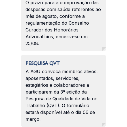
O prazo para a comprovação das
despesas com saúde referentes ao
mês de agosto, conforme a
regulamentação do Conselho
Curador dos Honorários
Advocatícios, encerra-se em
25/08.
PESQUISA QVT
A AGU convoca membros ativos,
aposentados, servidores,
estagiários e colaboradores a
participarem da 3ª edição da
Pesquisa de Qualidade de Vida no
Trabalho (QVT). O formulário
estará disponível até o dia 06 de
março.