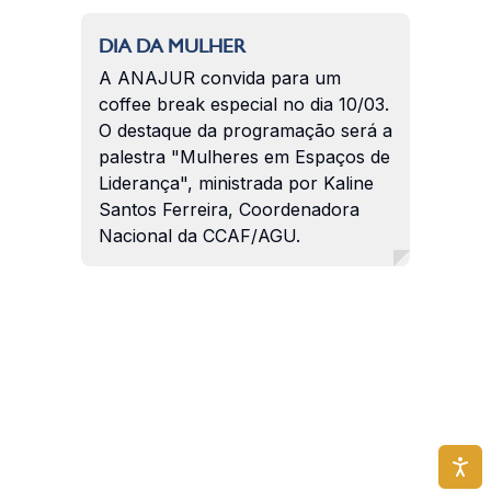
DIA DA MULHER
A ANAJUR convida para um
coffee break especial no dia 10/03.
O destaque da programação será a
palestra "Mulheres em Espaços de
Liderança", ministrada por Kaline
Santos Ferreira, Coordenadora
Nacional da CCAF/AGU.