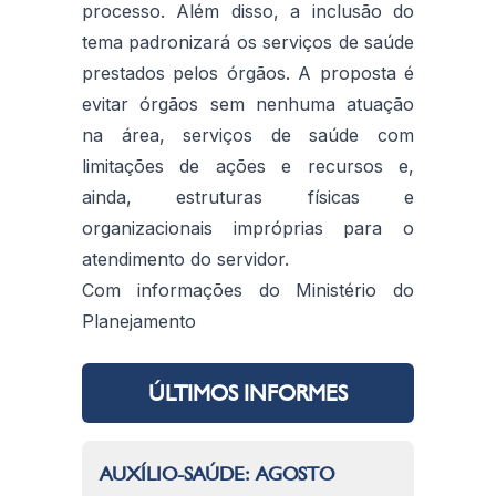
processo. Além disso, a inclusão do
tema padronizará os serviços de saúde
prestados pelos órgãos. A proposta é
evitar órgãos sem nenhuma atuação
na área, serviços de saúde com
limitações de ações e recursos e,
ainda, estruturas físicas e
organizacionais impróprias para o
atendimento do servidor.
Com informações do Ministério do
Planejamento
ÚLTIMOS INFORMES
AUXÍLIO-SAÚDE: AGOSTO