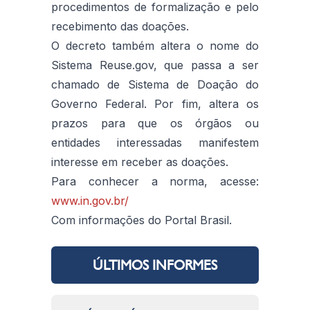
procedimentos de formalização e pelo
recebimento das doações.
O decreto também altera o nome do
Sistema Reuse.gov, que passa a ser
chamado de Sistema de Doação do
Governo Federal. Por fim, altera os
prazos para que os órgãos ou
entidades interessadas manifestem
interesse em receber as doações.
Para conhecer a norma, acesse:
www.in.gov.br/
Com informações do Portal Brasil.
ÚLTIMOS INFORMES