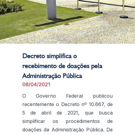
Decreto simplifica o
recebimento de doações pela
Administração Pública
08/04/2021
O Governo Federal publicou
recentemente o Decreto nº 10.667, de
5 de abril de 2021, que busca
simplificar os procedimentos de
doações da Administração Pública. De