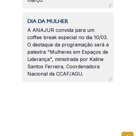
DIA DA MULHER
A ANAJUR convida para um
coffee break especial no dia 10/03.
O destaque da programação será a
palestra "Mulheres em Espaços de
Liderança", ministrada por Kaline
Santos Ferreira, Coordenadora
Nacional da CCAF/AGU.