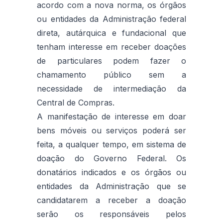
acordo com a nova norma, os órgãos
ou entidades da Administração federal
direta, autárquica e fundacional que
tenham interesse em receber doações
de particulares podem fazer o
chamamento público sem a
necessidade de intermediação da
Central de Compras.
A manifestação de interesse em doar
bens móveis ou serviços poderá ser
feita, a qualquer tempo, em sistema de
doação do Governo Federal. Os
donatários indicados e os órgãos ou
entidades da Administração que se
candidatarem a receber a doação
serão os responsáveis pelos