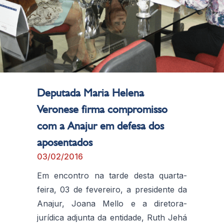
Deputada Maria Helena
Veronese firma compromisso
com a Anajur em defesa dos
aposentados
03/02/2016
Em encontro na tarde desta quarta-
feira, 03 de fevereiro, a presidente da
Anajur, Joana Mello e a diretora-
jurídica adjunta da entidade, Ruth Jehá