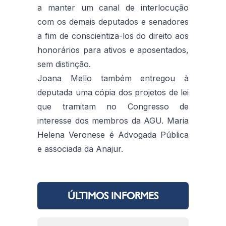
a manter um canal de interlocução
com os demais deputados e senadores
a fim de conscientiza-los do direito aos
honorários para ativos e aposentados,
sem distinção.
Joana Mello também entregou à
deputada uma cópia dos projetos de lei
que tramitam no Congresso de
interesse dos membros da AGU. Maria
Helena Veronese é Advogada Pública
e associada da Anajur.
ÚLTIMOS INFORMES