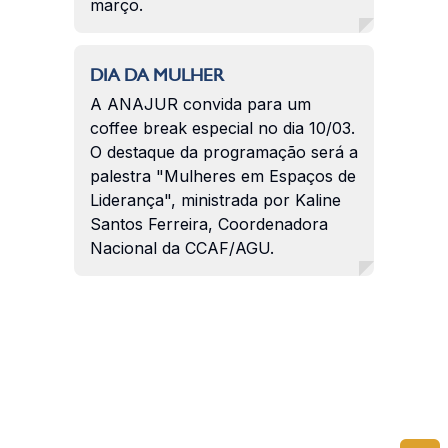
março.
DIA DA MULHER
A ANAJUR convida para um
coffee break especial no dia 10/03.
O destaque da programação será a
palestra "Mulheres em Espaços de
Liderança", ministrada por Kaline
Santos Ferreira, Coordenadora
Nacional da CCAF/AGU.