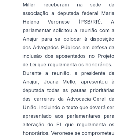
Miller receberam na sede da
associação a deputada federal Maria
Helena Veronese (PSB/RR). A
parlamentar solicitou a reunião com a
Anajur para se colocar à disposição
dos Advogados Públicos em defesa da
inclusão dos aposentados no Projeto
de Lei que regulamenta os honorários.
Durante a reunião, a presidente da
Anajur, Joana Mello, apresentou à
deputada todas as pautas prioritárias
das carreiras da Advocacia-Geral da
União, incluindo o texto que deverá ser
apresentado aos parlamentares para
alteração do PL que regulamenta os
honorários. Veronese se comprometeu