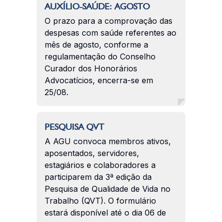
AUXÍLIO-SAÚDE: AGOSTO
O prazo para a comprovação das
despesas com saúde referentes ao
mês de agosto, conforme a
regulamentação do Conselho
Curador dos Honorários
Advocatícios, encerra-se em
25/08.
PESQUISA QVT
A AGU convoca membros ativos,
aposentados, servidores,
estagiários e colaboradores a
participarem da 3ª edição da
Pesquisa de Qualidade de Vida no
Trabalho (QVT). O formulário
estará disponível até o dia 06 de