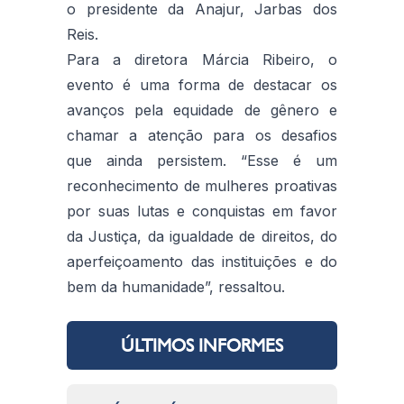
o presidente da Anajur,
Jarbas
dos
Reis.
Para a diretora Márcia Ribeiro, o
evento é uma forma de destacar os
avanços pela equidade de gênero e
chamar a atenção para os desafios
que ainda persistem. “Esse é um
reconhecimento de mulheres proativas
por suas lutas e conquistas em favor
da Justiça, da igualdade de direitos, do
aperfeiçoamento das instituições e do
bem da humanidade”, ressaltou.
ÚLTIMOS INFORMES