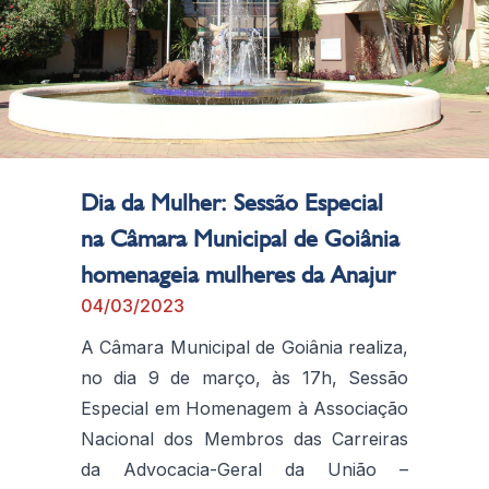
Dia da Mulher: Sessão Especial
na Câmara Municipal de Goiânia
homenageia mulheres da Anajur
04/03/2023
A Câmara Municipal de Goiânia realiza,
no dia 9 de março, às 17h, Sessão
Especial em Homenagem à Associação
Nacional dos Membros das Carreiras
da Advocacia-Geral da União –