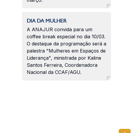
DIA DA MULHER
A ANAJUR convida para um
coffee break especial no dia 10/03.
O destaque da programação será a
palestra "Mulheres em Espaços de
Liderança", ministrada por Kaline
Santos Ferreira, Coordenadora
Nacional da CCAF/AGU.