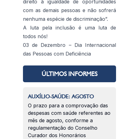
direito à igualdade de oportunidades
com as demais pessoas e não sofrerá
nenhuma espécie de discriminação”.
A luta pela inclusão é uma luta de
todos nós!
03 de Dezembro – Dia Internacional
das Pessoas com Deficiência
ÚLTIMOS INFORMES
AUXÍLIO-SAÚDE: AGOSTO
O prazo para a comprovação das
despesas com saúde referentes ao
mês de agosto, conforme a
regulamentação do Conselho
Curador dos Honorários