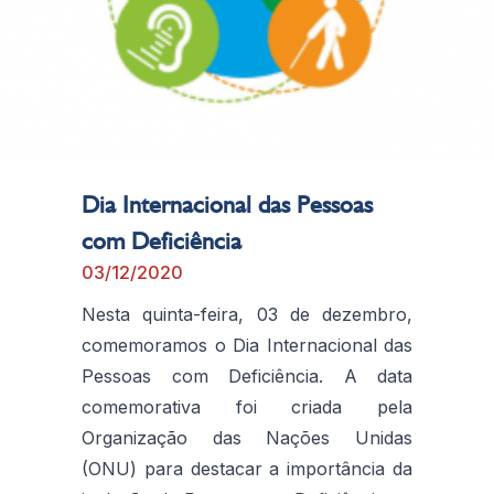
Dia Internacional das Pessoas
com Deficiência
03/12/2020
Nesta quinta-feira, 03 de dezembro,
comemoramos o Dia Internacional das
Pessoas com Deficiência. A data
comemorativa foi criada pela
Organização das Nações Unidas
(ONU) para destacar a importância da