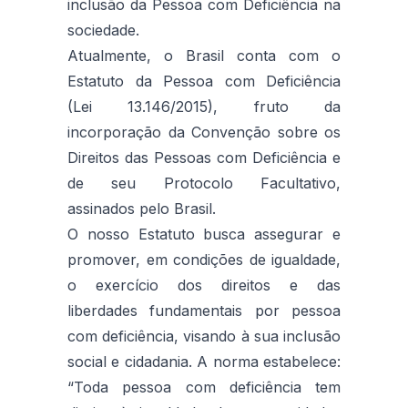
inclusão da Pessoa com Deficiência na
sociedade.
Atualmente, o Brasil conta com o
Estatuto da Pessoa com Deficiência
(Lei 13.146/2015), fruto da
incorporação da Convenção sobre os
Direitos das Pessoas com Deficiência e
de seu Protocolo Facultativo,
assinados pelo Brasil.
O nosso Estatuto busca assegurar e
promover, em condições de igualdade,
o exercício dos direitos e das
liberdades fundamentais por pessoa
com deficiência, visando à sua inclusão
social e cidadania. A norma estabelece:
“Toda pessoa com deficiência tem