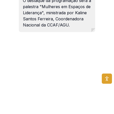
O destaque da programação será a
palestra "Mulheres em Espaços de
Liderança", ministrada por Kaline
Santos Ferreira, Coordenadora
Nacional da CCAF/AGU.