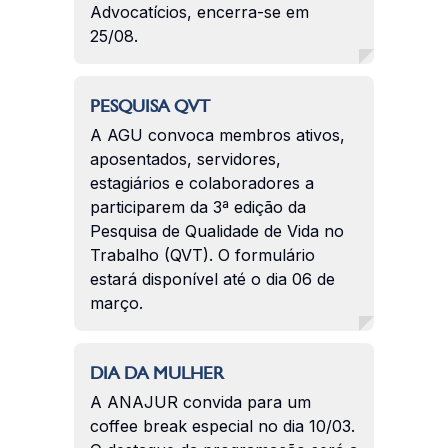
Advocatícios, encerra-se em
25/08.
PESQUISA QVT
A AGU convoca membros ativos,
aposentados, servidores,
estagiários e colaboradores a
participarem da 3ª edição da
Pesquisa de Qualidade de Vida no
Trabalho (QVT). O formulário
estará disponível até o dia 06 de
março.
DIA DA MULHER
A ANAJUR convida para um
coffee break especial no dia 10/03.