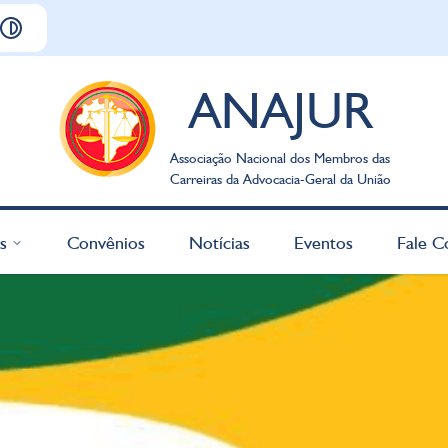
ANAJUR
Associação Nacional dos Membros das
Carreiras da Advocacia-Geral da União
s
Convênios
Notícias
Eventos
Fale C