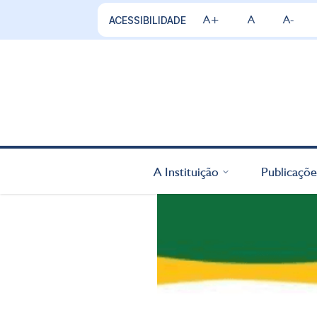
A+
A
A-
ACESSIBILIDADE
A Instituição
Publicaçõe