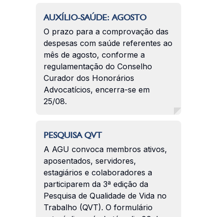
AUXÍLIO-SAÚDE: AGOSTO
O prazo para a comprovação das
despesas com saúde referentes ao
mês de agosto, conforme a
regulamentação do Conselho
Curador dos Honorários
Advocatícios, encerra-se em
25/08.
PESQUISA QVT
A AGU convoca membros ativos,
aposentados, servidores,
estagiários e colaboradores a
participarem da 3ª edição da
Pesquisa de Qualidade de Vida no
Trabalho (QVT). O formulário