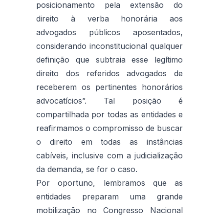
posicionamento pela extensão do
direito à verba honorária aos
advogados públicos aposentados,
considerando inconstitucional qualquer
definição que subtraia esse legítimo
direito dos referidos advogados de
receberem os pertinentes honorários
advocatícios”. Tal posição é
compartilhada por todas as entidades e
reafirmamos o compromisso de buscar
o direito em todas as instâncias
cabíveis, inclusive com a judicialização
da demanda, se for o caso.
Por oportuno, lembramos que as
entidades preparam uma grande
mobilização no Congresso Nacional