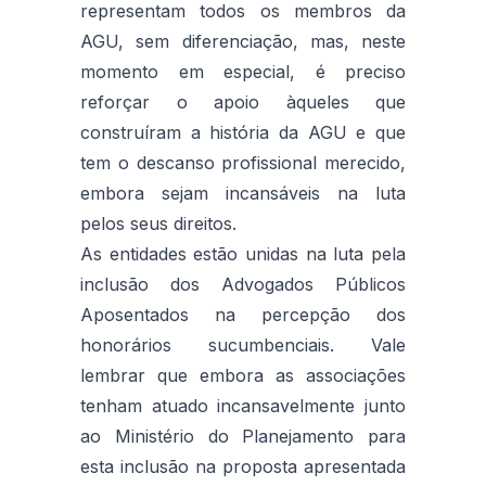
representam todos os membros da
AGU, sem diferenciação, mas, neste
momento em especial, é preciso
reforçar o apoio àqueles que
construíram a história da AGU e que
tem o descanso profissional merecido,
embora sejam incansáveis na luta
pelos seus direitos.
As entidades estão unidas na luta pela
inclusão dos Advogados Públicos
Aposentados na percepção dos
honorários sucumbenciais. Vale
lembrar que embora as associações
tenham atuado incansavelmente junto
ao Ministério do Planejamento para
esta inclusão na proposta apresentada