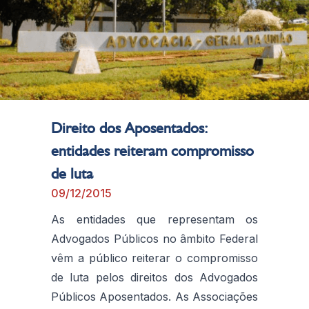
Direito dos Aposentados:
entidades reiteram compromisso
de luta
09/12/2015
As entidades que representam os
Advogados Públicos no âmbito Federal
vêm a público reiterar o compromisso
de luta pelos direitos dos Advogados
Públicos Aposentados. As Associações