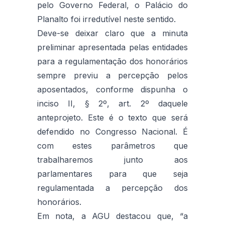
pelo Governo Federal, o Palácio do
Planalto foi irredutível neste sentido.
Deve-se deixar claro que a minuta
preliminar apresentada pelas entidades
para a regulamentação dos honorários
sempre previu a percepção pelos
aposentados, conforme dispunha o
inciso II, § 2º, art. 2º daquele
anteprojeto. Este é o texto que será
defendido no Congresso Nacional. É
com estes parâmetros que
trabalharemos junto aos
parlamentares para que seja
regulamentada a percepção dos
honorários.
Em nota, a AGU destacou que, “a