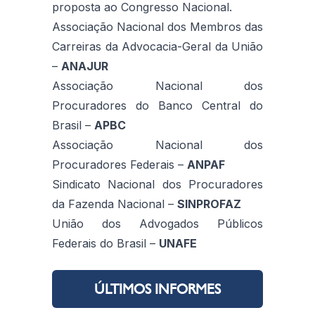
proposta ao Congresso Nacional.
Associação Nacional dos Membros das
Carreiras da Advocacia-Geral da União
–
ANAJUR
Associação Nacional dos
Procuradores do Banco Central do
Brasil –
APBC
Associação Nacional dos
Procuradores Federais –
ANPAF
Sindicato Nacional dos Procuradores
da Fazenda Nacional –
SINPROFAZ
União dos Advogados Públicos
Federais do Brasil –
UNAFE
ÚLTIMOS INFORMES