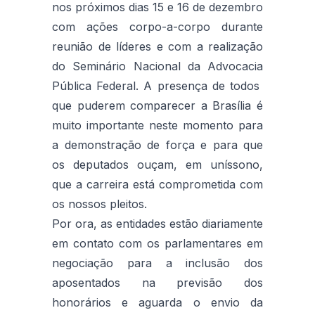
nos próximos dias 15 e 16 de dezembro
com ações corpo-a-corpo durante
reunião de líderes e com a realização
do Seminário Nacional da Advocacia
Pública Federal. A presença de todos
que puderem comparecer a Brasília é
muito importante neste momento para
a demonstração de força e para que
os deputados ouçam, em uníssono,
que a carreira está comprometida com
os nossos pleitos.
Por ora, as entidades estão diariamente
em contato com os parlamentares em
negociação para a inclusão dos
aposentados na previsão dos
honorários e aguarda o envio da