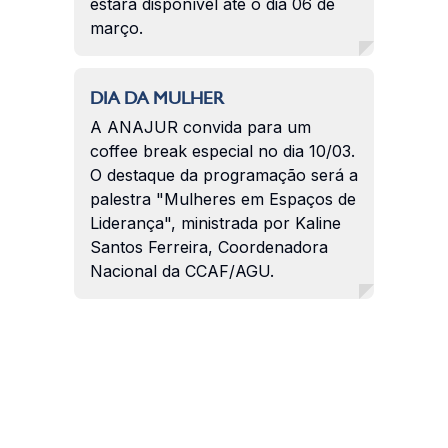
estará disponível até o dia 06 de
março.
DIA DA MULHER
A ANAJUR convida para um
coffee break especial no dia 10/03.
O destaque da programação será a
palestra "Mulheres em Espaços de
Liderança", ministrada por Kaline
Santos Ferreira, Coordenadora
Nacional da CCAF/AGU.