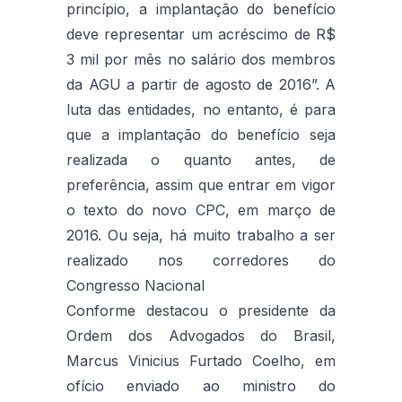
princípio, a implantação do benefício
deve representar um acréscimo de R$
3 mil por mês no salário dos membros
da AGU a partir de agosto de 2016”. A
luta das entidades, no entanto, é para
que a implantação do benefício seja
realizada o quanto antes, de
preferência, assim que entrar em vigor
o texto do novo CPC, em março de
2016. Ou seja, há muito trabalho a ser
realizado nos corredores do
Congresso Nacional
Conforme destacou o presidente da
Ordem dos Advogados do Brasil,
Marcus Vinicius Furtado Coelho, em
ofício enviado ao ministro do