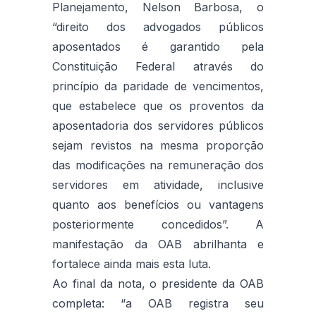
Planejamento, Nelson Barbosa, o
“direito dos advogados públicos
aposentados é garantido pela
Constituição Federal através do
princípio da paridade de vencimentos,
que estabelece que os proventos da
aposentadoria dos servidores públicos
sejam revistos na mesma proporção
das modificações na remuneração dos
servidores em atividade, inclusive
quanto aos benefícios ou vantagens
posteriormente concedidos”. A
manifestação da OAB abrilhanta e
fortalece ainda mais esta luta.
Ao final da nota, o presidente da OAB
completa: “a OAB registra seu