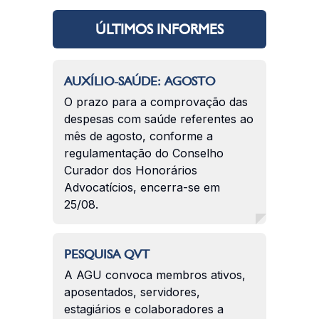
ÚLTIMOS INFORMES
AUXÍLIO-SAÚDE: AGOSTO
O prazo para a comprovação das
despesas com saúde referentes ao
mês de agosto, conforme a
regulamentação do Conselho
Curador dos Honorários
Advocatícios, encerra-se em
25/08.
PESQUISA QVT
A AGU convoca membros ativos,
aposentados, servidores,
estagiários e colaboradores a