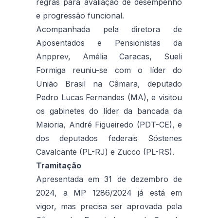
regras para avaliação de desempenho
e progressão funcional.
Acompanhada pela diretora de
Aposentados e Pensionistas da
Anpprev, Amélia Caracas, Sueli
Formiga reuniu-se com o líder do
União Brasil na Câmara, deputado
Pedro Lucas Fernandes (MA), e visitou
os gabinetes do líder da bancada da
Maioria, André Figueiredo (PDT-CE), e
dos deputados federais Sóstenes
Cavalcante (PL-RJ) e Zucco (PL-RS).
Tramitação
Apresentada em 31 de dezembro de
2024, a MP 1286/2024 já está em
vigor, mas precisa ser aprovada pela