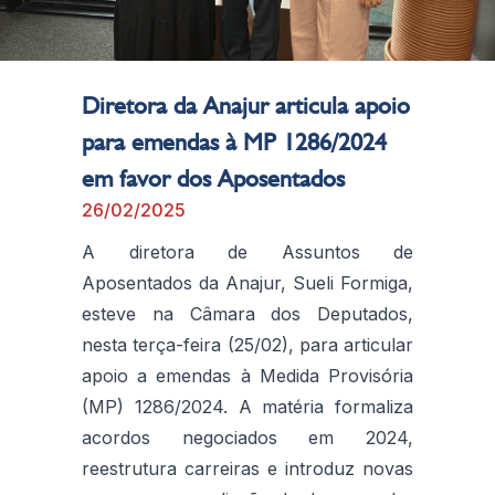
Diretora da Anajur articula apoio
para emendas à MP 1286/2024
em favor dos Aposentados
26/02/2025
A diretora de Assuntos de
Aposentados da Anajur, Sueli Formiga,
esteve na Câmara dos Deputados,
nesta terça-feira (25/02), para articular
apoio a emendas à Medida Provisória
(MP) 1286/2024. A matéria formaliza
acordos negociados em 2024,
reestrutura carreiras e introduz novas