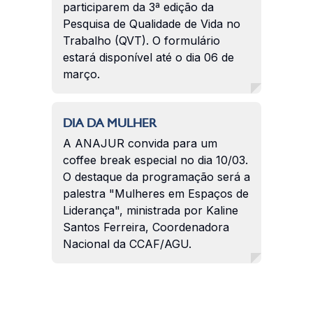
participarem da 3ª edição da
Pesquisa de Qualidade de Vida no
Trabalho (QVT). O formulário
estará disponível até o dia 06 de
março.
DIA DA MULHER
A ANAJUR convida para um
coffee break especial no dia 10/03.
O destaque da programação será a
palestra "Mulheres em Espaços de
Liderança", ministrada por Kaline
Santos Ferreira, Coordenadora
Nacional da CCAF/AGU.