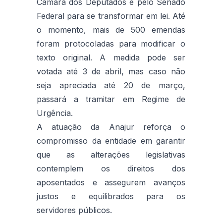
Câmara dos Deputados e pelo Senado
Federal para se transformar em lei. Até
o momento, mais de 500 emendas
foram protocoladas para modificar o
texto original. A medida pode ser
votada até 3 de abril, mas caso não
seja apreciada até 20 de março,
passará a tramitar em Regime de
Urgência.
A atuação da Anajur reforça o
compromisso da entidade em garantir
que as alterações legislativas
contemplem os direitos dos
aposentados e assegurem avanços
justos e equilibrados para os
servidores públicos.