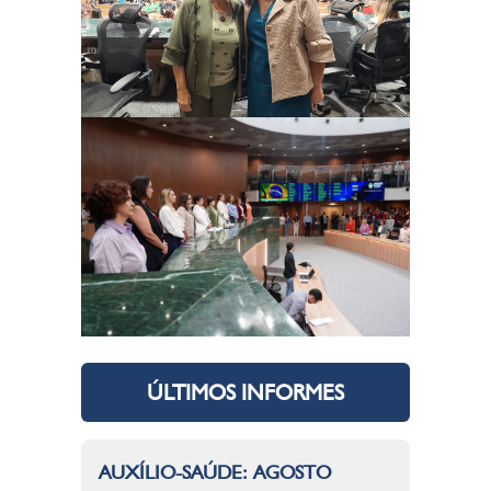
ÚLTIMOS INFORMES
AUXÍLIO-SAÚDE: AGOSTO