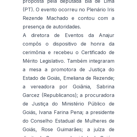
proposta pela deputada Bia de Lima
(PT). O evento ocorreu no Plenário Iris
Rezende Machado e contou com a
presença de autoridades.
A diretora de Eventos da Anajur
compôs o dispositivo de honra da
cerimônia e recebeu o Certificado de
Mérito Legislativo. Também integraram
a mesa a promotora de Justiça do
Estado de Goiás, Emeliana de Rezende;
a vereadora por Goiânia, Sabrina
Garcez (Republicanos); a procuradora
de Justiça do Ministério Público de
Goiás, Ivana Farina Pena; a presidente
do Conselho Estadual de Mulheres de
Goiás, Rose Guimarães; a juíza de