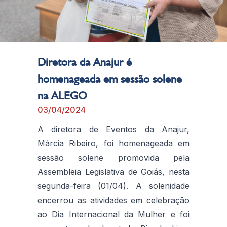
Diretora da Anajur é
homenageada em sessão solene
na ALEGO
03/04/2024
A diretora de Eventos da Anajur,
Márcia Ribeiro, foi homenageada em
sessão solene promovida pela
Assembleia Legislativa de Goiás, nesta
segunda-feira (01/04). A solenidade
encerrou as atividades em celebração
ao Dia Internacional da Mulher e foi