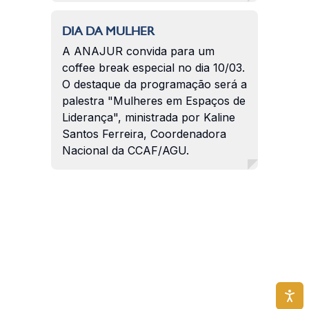
DIA DA MULHER
A ANAJUR convida para um
coffee break especial no dia 10/03.
O destaque da programação será a
palestra "Mulheres em Espaços de
Liderança", ministrada por Kaline
Santos Ferreira, Coordenadora
Nacional da CCAF/AGU.