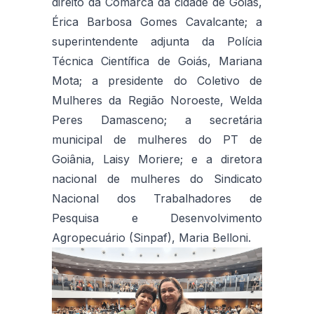
direito da Comarca da cidade de Goiás,
Érica Barbosa Gomes Cavalcante; a
superintendente adjunta da Polícia
Técnica Científica de Goiás, Mariana
Mota; a presidente do Coletivo de
Mulheres da Região Noroeste, Welda
Peres Damasceno; a secretária
municipal de mulheres do PT de
Goiânia, Laisy Moriere; e a diretora
nacional de mulheres do Sindicato
Nacional dos Trabalhadores de
Pesquisa e Desenvolvimento
Agropecuário (Sinpaf), Maria Belloni.