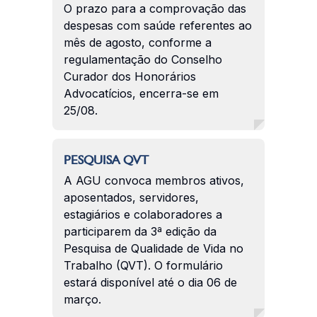
O prazo para a comprovação das
despesas com saúde referentes ao
mês de agosto, conforme a
regulamentação do Conselho
Curador dos Honorários
Advocatícios, encerra-se em
25/08.
PESQUISA QVT
A AGU convoca membros ativos,
aposentados, servidores,
estagiários e colaboradores a
participarem da 3ª edição da
Pesquisa de Qualidade de Vida no
Trabalho (QVT). O formulário
estará disponível até o dia 06 de
março.