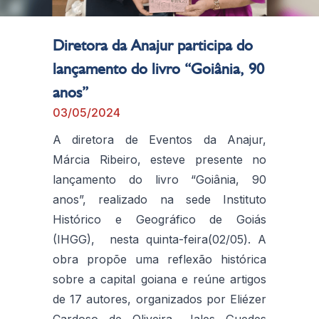
Diretora da Anajur participa do
lançamento do livro “Goiânia, 90
anos”
03/05/2024
A diretora de Eventos da Anajur,
Márcia Ribeiro, esteve presente no
lançamento do livro “Goiânia, 90
anos”, realizado na sede Instituto
Histórico e Geográfico de Goiás
(IHGG), nesta quinta-feira(02/05). A
obra propõe uma reflexão histórica
sobre a capital goiana e reúne artigos
de 17 autores, organizados por Eliézer