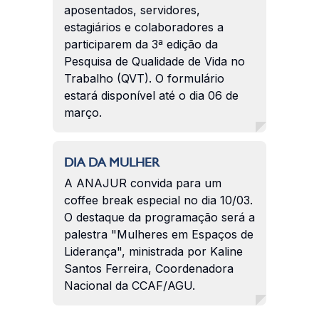
aposentados, servidores,
estagiários e colaboradores a
participarem da 3ª edição da
Pesquisa de Qualidade de Vida no
Trabalho (QVT). O formulário
estará disponível até o dia 06 de
março.
DIA DA MULHER
A ANAJUR convida para um
coffee break especial no dia 10/03.
O destaque da programação será a
palestra "Mulheres em Espaços de
Liderança", ministrada por Kaline
Santos Ferreira, Coordenadora
Nacional da CCAF/AGU.