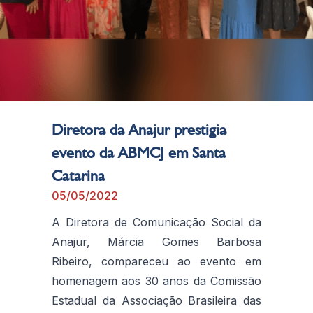
Diretora da Anajur prestigia
evento da ABMCJ em Santa
Catarina
05/05/2022
A Diretora de Comunicação Social da
Anajur, Márcia Gomes Barbosa
Ribeiro, compareceu ao evento em
homenagem aos 30 anos da Comissão
Estadual da Associação Brasileira das