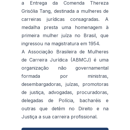
a Entrega da Comenda Thereza
Grisólia Tang, destinada a mulheres de
carreiras jurídicas consagradas. A
medalha presta uma homenagem à
primeira mulher juíza no Brasil, que
ingressou na magistratura em 1954.
A Associação Brasileira de Mulheres
de Carreira Jurídica (ABMCJ) é uma
organização não governamental
formada por ministras,
desembargadoras, juízas, promotoras
de justiça, advogadas, procuradoras,
delegadas de Polícia, bacharéis e
outras que detêm no Direito e na
Justiça a sua carreira profissional.