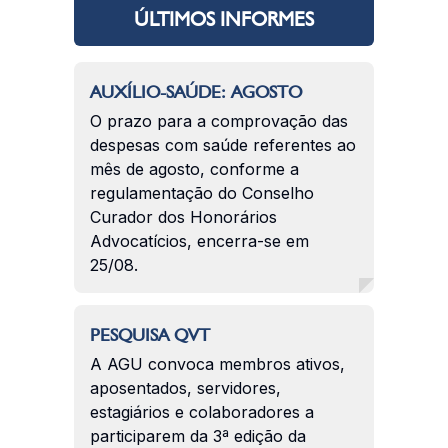
ÚLTIMOS INFORMES
AUXÍLIO-SAÚDE: AGOSTO
O prazo para a comprovação das
despesas com saúde referentes ao
mês de agosto, conforme a
regulamentação do Conselho
Curador dos Honorários
Advocatícios, encerra-se em
25/08.
PESQUISA QVT
A AGU convoca membros ativos,
aposentados, servidores,
estagiários e colaboradores a
participarem da 3ª edição da