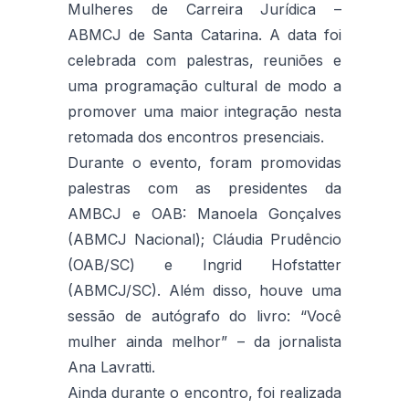
Mulheres de Carreira Jurídica –
ABMCJ de Santa Catarina. A data foi
celebrada com palestras, reuniões e
uma programação cultural de modo a
promover uma maior integração nesta
retomada dos encontros presenciais.
Durante o evento, foram promovidas
palestras com as presidentes da
AMBCJ e OAB: Manoela Gonçalves
(ABMCJ Nacional); Cláudia Prudêncio
(OAB/SC) e Ingrid Hofstatter
(ABMCJ/SC). Além disso, houve uma
sessão de autógrafo do livro: “Você
mulher ainda melhor” – da jornalista
Ana Lavratti.
Ainda durante o encontro, foi realizada