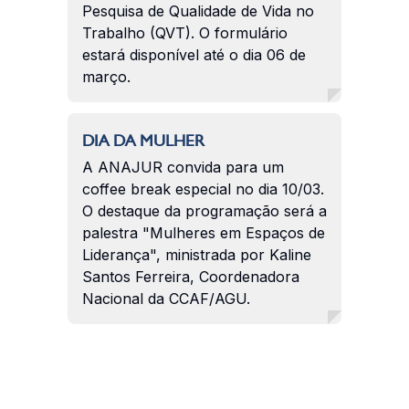
Pesquisa de Qualidade de Vida no
Trabalho (QVT). O formulário
estará disponível até o dia 06 de
março.
DIA DA MULHER
A ANAJUR convida para um
coffee break especial no dia 10/03.
O destaque da programação será a
palestra "Mulheres em Espaços de
Liderança", ministrada por Kaline
Santos Ferreira, Coordenadora
Nacional da CCAF/AGU.