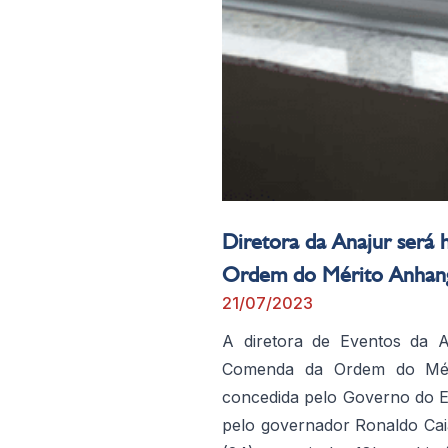
Diretora da Anajur ser
Ordem do Mérito Anhan
21/07/2023
A diretora de Eventos da A
Comenda da Ordem do Méri
concedida pelo Governo do E
pelo governador Ronaldo Caia