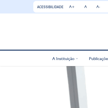
A+
A
A-
ACESSIBILIDADE
A Instituição
Publicaçõe