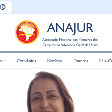
ANAJUR
Associação Nacional dos Membros das
Carreiras da Advocacia-Geral da União
s
Convênios
Notícias
Eventos
Fale C