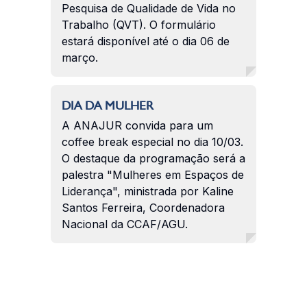
Pesquisa de Qualidade de Vida no
Trabalho (QVT). O formulário
estará disponível até o dia 06 de
março.
DIA DA MULHER
A ANAJUR convida para um
coffee break especial no dia 10/03.
O destaque da programação será a
palestra "Mulheres em Espaços de
Liderança", ministrada por Kaline
Santos Ferreira, Coordenadora
Nacional da CCAF/AGU.