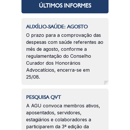
ÚLTIMOS INFORMES
AUXÍLIO-SAÚDE: AGOSTO
O prazo para a comprovação das
despesas com saúde referentes ao
mês de agosto, conforme a
regulamentação do Conselho
Curador dos Honorários
Advocatícios, encerra-se em
25/08.
PESQUISA QVT
A AGU convoca membros ativos,
aposentados, servidores,
estagiários e colaboradores a
participarem da 3ª edição da