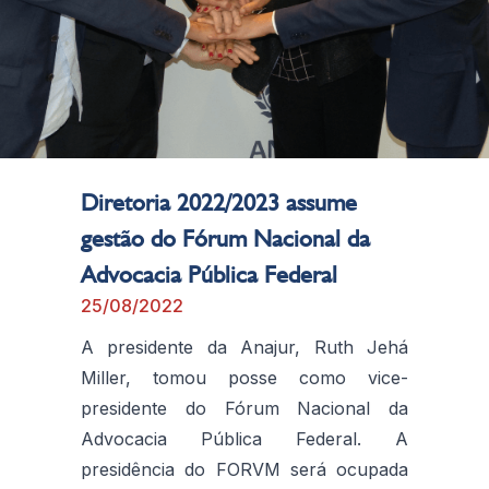
Diretoria 2022/2023 assume
gestão do Fórum Nacional da
Advocacia Pública Federal
25/08/2022
A presidente da Anajur, Ruth Jehá
Miller, tomou posse como vice-
presidente do Fórum Nacional da
Advocacia Pública Federal. A
presidência do FORVM será ocupada