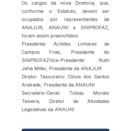
Os cargos da nova Diretoria, que,
conforme o Estatuto, devem ser
ocupados por representantes de
ANAJUR, ANAUNI e SINPROFAZ,
foram assim preenchidos:
Presidente: Achilles Linhares de
Campos Frias, Presidente do
SINPROFAZVice-Presidente: Ruth
Jehá Miller, Presidente da ANAJUR
Diretor Tesoureiro: Clóvis dos Santos
Andrade, Presidente da ANAUNI
Secretário-Geral: Tobias Morato
Teixeira, Diretor de Atividades
Legislativas da ANAUNI