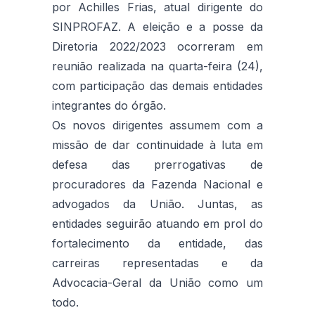
por Achilles Frias, atual dirigente do
SINPROFAZ. A eleição e a posse da
Diretoria 2022/2023 ocorreram em
reunião realizada na quarta-feira (24),
com participação das demais entidades
integrantes do órgão.
Os novos dirigentes assumem com a
missão de dar continuidade à luta em
defesa das prerrogativas de
procuradores da Fazenda Nacional e
advogados da União. Juntas, as
entidades seguirão atuando em prol do
fortalecimento da entidade, das
carreiras representadas e da
Advocacia-Geral da União como um
todo.