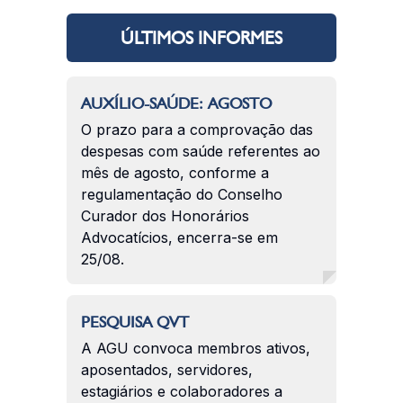
ÚLTIMOS INFORMES
AUXÍLIO-SAÚDE: AGOSTO
O prazo para a comprovação das
despesas com saúde referentes ao
mês de agosto, conforme a
regulamentação do Conselho
Curador dos Honorários
Advocatícios, encerra-se em
25/08.
PESQUISA QVT
A AGU convoca membros ativos,
aposentados, servidores,
estagiários e colaboradores a