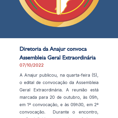
Diretoria da Anajur convoca
Assembleia Geral Extraordinária
07/10/2022
A Anajur publicou, na quarta-feira (5),
o edital de convocação da Assembleia
Geral Extraordinária. A reunião está
marcada para 20 de outubro, às 09h,
em 1ª convocação, e às 09h30, em 2ª
convocação. Durante o encontro,