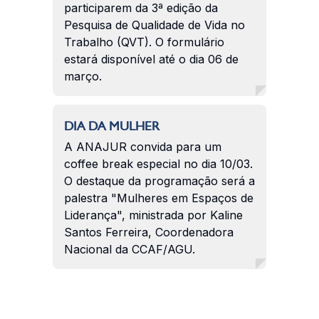
participarem da 3ª edição da
Pesquisa de Qualidade de Vida no
Trabalho (QVT). O formulário
estará disponível até o dia 06 de
março.
DIA DA MULHER
A ANAJUR convida para um
coffee break especial no dia 10/03.
O destaque da programação será a
palestra "Mulheres em Espaços de
Liderança", ministrada por Kaline
Santos Ferreira, Coordenadora
Nacional da CCAF/AGU.