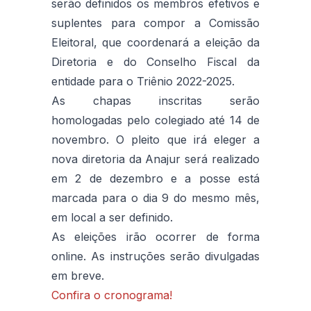
serão definidos os membros efetivos e
suplentes para compor a Comissão
Eleitoral, que coordenará a eleição da
Diretoria e do Conselho Fiscal da
entidade para o Triênio 2022-2025.
As chapas inscritas serão
homologadas pelo colegiado até 14 de
novembro. O pleito que irá eleger a
nova diretoria da Anajur será realizado
em 2 de dezembro e a posse está
marcada para o dia 9 do mesmo mês,
em local a ser definido.
As eleições irão ocorrer de forma
online. As instruções serão divulgadas
em breve.
Confira o cronograma!