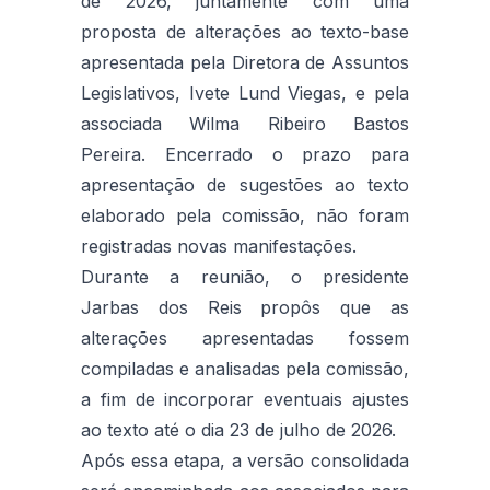
de 2026, juntamente com uma
proposta de alterações ao texto-base
apresentada pela Diretora de Assuntos
Legislativos, Ivete Lund Viegas, e pela
associada Wilma Ribeiro Bastos
Pereira. Encerrado o prazo para
apresentação de sugestões ao texto
elaborado pela comissão, não foram
registradas novas manifestações.
Durante a reunião, o presidente
Jarbas dos Reis propôs que as
alterações apresentadas fossem
compiladas e analisadas pela comissão,
a fim de incorporar eventuais ajustes
ao texto até o dia 23 de julho de 2026.
Após essa etapa, a versão consolidada