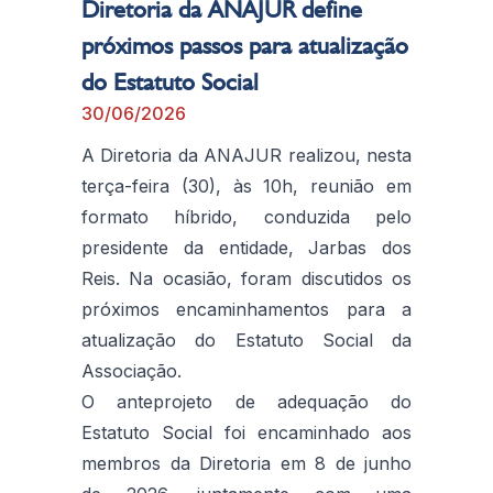
Diretoria da ANAJUR define
próximos passos para atualização
do Estatuto Social
30/06/2026
A Diretoria da ANAJUR realizou, nesta
terça-feira (30), às 10h, reunião em
formato híbrido, conduzida pelo
presidente da entidade, Jarbas dos
Reis. Na ocasião, foram discutidos os
próximos encaminhamentos para a
atualização do Estatuto Social da
Associação.
O anteprojeto de adequação do
Estatuto Social foi encaminhado aos
membros da Diretoria em 8 de junho