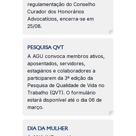
regulamentação do Conselho
Curador dos Honorários
Advocatícios, encerra-se em
25/08.
PESQUISA QVT
A AGU convoca membros ativos,
aposentados, servidores,
estagiários e colaboradores a
participarem da 3ª edição da
Pesquisa de Qualidade de Vida no
Trabalho (QVT). O formulário
estará disponível até o dia 06 de
março.
DIA DA MULHER