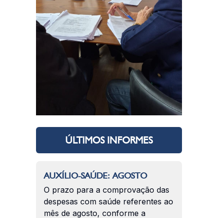
ÚLTIMOS INFORMES
AUXÍLIO-SAÚDE: AGOSTO
O prazo para a comprovação das
despesas com saúde referentes ao
mês de agosto, conforme a