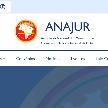
ANAJUR
Associação Nacional dos Membros das
Carreiras da Advocacia-Geral da União
s
Convênios
Notícias
Eventos
Fale C