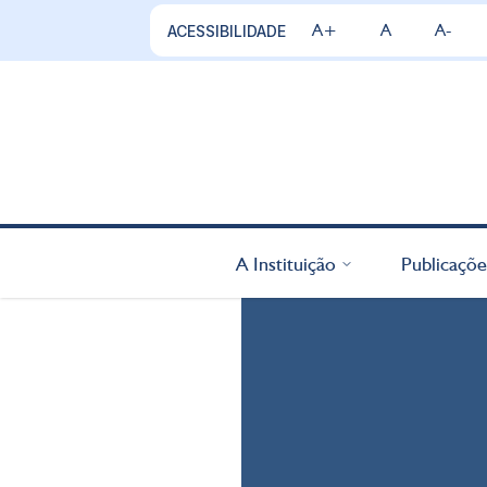
A+
A
A-
ACESSIBILIDADE
A Instituição
Publicaçõe