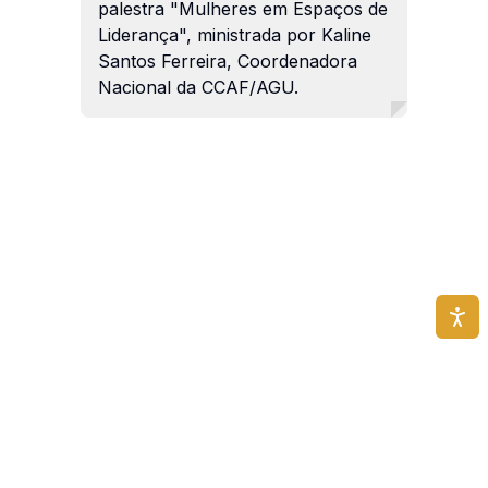
palestra "Mulheres em Espaços de
Liderança", ministrada por Kaline
Santos Ferreira, Coordenadora
Nacional da CCAF/AGU.