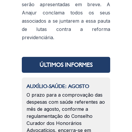
serão apresentadas em breve. A
Anajur conclama todos os seus
associados a se juntarem a essa pauta
de lutas contra a reforma
previdenciária.
ÚLTIMOS INFORMES
AUXÍLIO-SAÚDE: AGOSTO
O prazo para a comprovação das
despesas com saúde referentes ao
mês de agosto, conforme a
regulamentação do Conselho
Curador dos Honorários
Advocatícios, encerra-se em