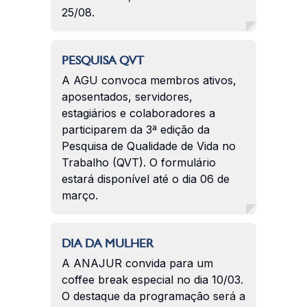
25/08.
PESQUISA QVT
A AGU convoca membros ativos,
aposentados, servidores,
estagiários e colaboradores a
participarem da 3ª edição da
Pesquisa de Qualidade de Vida no
Trabalho (QVT). O formulário
estará disponível até o dia 06 de
março.
DIA DA MULHER
A ANAJUR convida para um
coffee break especial no dia 10/03.
O destaque da programação será a