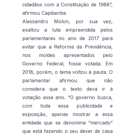
cidadãos com a Constituição de 1988”,
afirmou Capiberibe.
Alessandro Molon, por sua vez,
exaltou a luta empreendida pelos
parlamentares no ano de 2017 para
evitar que a Reforma da Previdência,
nos moldes apresentados pelo
Governo Federal, fosse votada. Em
2018, porém, o tema voltou à pauta. O
parlamentar afirmou que não
considera que o texto deva ir à
votação esse ano. “O governo busca,
com toda essa publicidade e
exposição, apenas mostrar a essa
entidade que se denomina “mercado”
que está fazendo o seu dever de casa