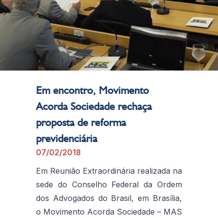
Em encontro, Movimento
Acorda Sociedade rechaça
proposta de reforma
previdenciária
07/02/2018
Em Reunião Extraordinária realizada na
sede do Conselho Federal da Ordem
dos Advogados do Brasil, em Brasília,
o Movimento Acorda Sociedade – MAS