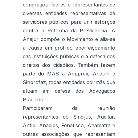
congregou líderes e representantes de
diversas entidades representativas de
servidores públicos para unir esforços
contra a Reforma da Previdência. A
Anajur compõe o Movimento e alia-se
à causa em prol do aperfeiçoamento
das instituições públicas e a defesa dos
direitos dos cidadãos. Também fazem
parte do MAS a Anpprev, Anauni e
Sinprofaz, todas entidades coirmãs que
atuam em defesa dos Advogados
Públicos.
Participaram da reunião
representantes do Sindijus, Auditar,
Anfip, Anadips, Fenafisco, Anamatra e
outras associações que representam