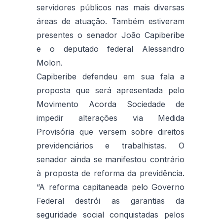
servidores públicos nas mais diversas
áreas de atuação. Também estiveram
presentes o senador João Capiberibe
e o deputado federal Alessandro
Molon.
Capiberibe defendeu em sua fala a
proposta que será apresentada pelo
Movimento Acorda Sociedade de
impedir alterações via Medida
Provisória que versem sobre direitos
previdenciários e trabalhistas. O
senador ainda se manifestou contrário
à proposta de reforma da previdência.
“A reforma capitaneada pelo Governo
Federal destrói as garantias da
seguridade social conquistadas pelos