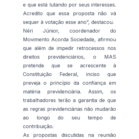
e que está lutando por seus interesses.
Acredito que essa proposta não vá
sequer à votação esse ano”, destacou.
Néri Júnior, coordenador do
Movimento Acorda Sociedade, afirmou
que além de impedir retrocessos nos
direitos previdenciários, o MAS
pretende que se acrescente à
Constituição Federal, inciso que
preveja o princípio da confiança em
matéria previdenciária. Assim, os
trabalhadores terão a garantia de que
as regras previdenciárias não mudarão
ao longo do seu tempo de
contribuição.
As propostas discutidas na reunião