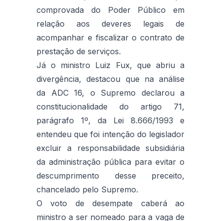
comprovada do Poder Público em
relação aos deveres legais de
acompanhar e fiscalizar o contrato de
prestação de serviços.
Já o ministro Luiz Fux, que abriu a
divergência, destacou que na análise
da ADC 16, o Supremo declarou a
constitucionalidade do artigo 71,
parágrafo 1º, da Lei 8.666/1993 e
entendeu que foi intenção do legislador
excluir a responsabilidade subsidiária
da administração pública para evitar o
descumprimento desse preceito,
chancelado pelo Supremo.
O voto de desempate caberá ao
ministro a ser nomeado para a vaga de