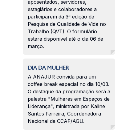
aposentados, servidores,
estagiários e colaboradores a
participarem da 3ª edição da
Pesquisa de Qualidade de Vida no
Trabalho (QVT). O formulário
estará disponível até o dia 06 de
março.
DIA DA MULHER
A ANAJUR convida para um
coffee break especial no dia 10/03.
O destaque da programação será a
palestra "Mulheres em Espaços de
Liderança", ministrada por Kaline
Santos Ferreira, Coordenadora
Nacional da CCAF/AGU.