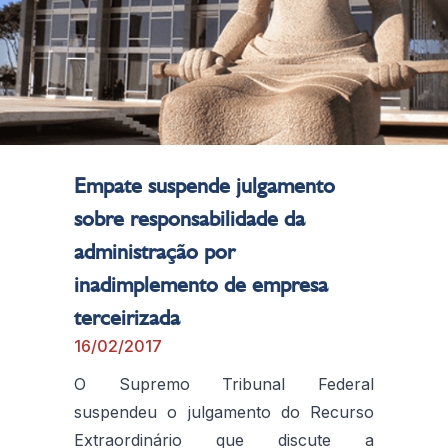
Empate suspende julgamento
sobre responsabilidade da
administração por
inadimplemento de empresa
terceirizada
16/02/2017
O Supremo Tribunal Federal
suspendeu o julgamento do Recurso
Extraordinário que discute a