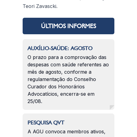
Teori Zavascki.
ÚLTIMOS INFORMES
AUXÍLIO-SAÚDE: AGOSTO
O prazo para a comprovação das
despesas com saúde referentes ao
mês de agosto, conforme a
regulamentação do Conselho
Curador dos Honorários
Advocatícios, encerra-se em
25/08.
PESQUISA QVT
A AGU convoca membros ativos,