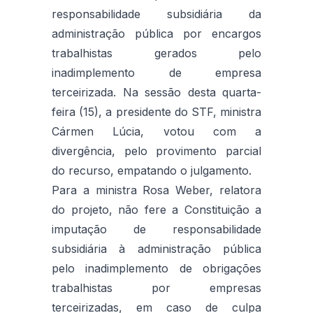
responsabilidade subsidiária da
administração pública por encargos
trabalhistas gerados pelo
inadimplemento de empresa
terceirizada. Na sessão desta quarta-
feira (15), a presidente do STF, ministra
Cármen Lúcia, votou com a
divergência, pelo provimento parcial
do recurso, empatando o julgamento.
Para a ministra Rosa Weber, relatora
do projeto, não fere a Constituição a
imputação de responsabilidade
subsidiária à administração pública
pelo inadimplemento de obrigações
trabalhistas por empresas
terceirizadas, em caso de culpa