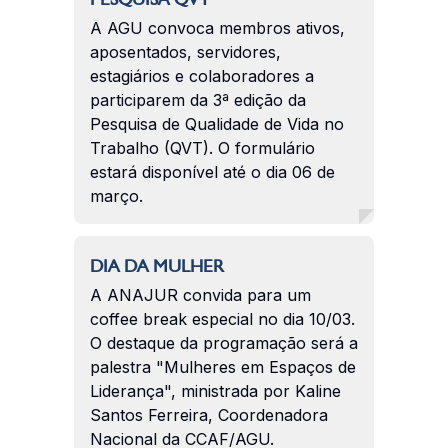
A AGU convoca membros ativos,
aposentados, servidores,
estagiários e colaboradores a
participarem da 3ª edição da
Pesquisa de Qualidade de Vida no
Trabalho (QVT). O formulário
estará disponível até o dia 06 de
março.
DIA DA MULHER
A ANAJUR convida para um
coffee break especial no dia 10/03.
O destaque da programação será a
palestra "Mulheres em Espaços de
Liderança", ministrada por Kaline
Santos Ferreira, Coordenadora
Nacional da CCAF/AGU.