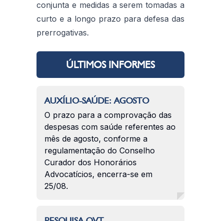
conjunta e medidas a serem tomadas a
curto e a longo prazo para defesa das
prerrogativas.
ÚLTIMOS INFORMES
AUXÍLIO-SAÚDE: AGOSTO
O prazo para a comprovação das
despesas com saúde referentes ao
mês de agosto, conforme a
regulamentação do Conselho
Curador dos Honorários
Advocatícios, encerra-se em
25/08.
PESQUISA QVT