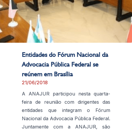
Entidades do Fórum Nacional da
Advocacia Pública Federal se
reúnem em Brasília
21/06/2018
A ANAJUR participou nesta quarta-
feira de reunião com dirigentes das
entidades que integram o Fórum
Nacional da Advocacia Pública Federal.
Juntamente com a ANAJUR, são