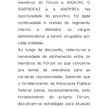
membros do Fórum a ANAUNI, O
SINPROFAZ e a ANPPREV. Na
oportunidade do encontro, foi dada
continuidade à revisão do regimento
interno e definidos os cargos
administrativos a serem ocupados por
cada entidade.
Ao longo da discussão, reiterou-se a
necessidade de alinhamento entre os
membros do Fórum no que concerne
aos temas de relevância para as
carreiras representadas. Sabendo que
o fortalecimento da Advocacia Pública
Federal passa, necessariamente, pelo
fortalecimento do próprio Fórum,
discutiram-se estratégias para atuação