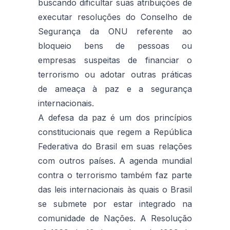
buscando dificultar suas atribuições de
executar resoluções do Conselho de
Segurança da ONU referente ao
bloqueio bens de pessoas ou
empresas suspeitas de financiar o
terrorismo ou adotar outras práticas
de ameaça à paz e a segurança
internacionais.
A defesa da paz é um dos princípios
constitucionais que regem a República
Federativa do Brasil em suas relações
com outros países. A agenda mundial
contra o terrorismo também faz parte
das leis internacionais às quais o Brasil
se submete por estar integrado na
comunidade de Nações. A Resolução