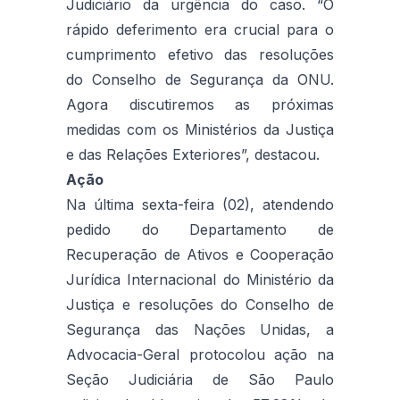
Judiciário da urgência do caso. “O
rápido deferimento era crucial para o
cumprimento efetivo das resoluções
do Conselho de Segurança da ONU.
Agora discutiremos as próximas
medidas com os Ministérios da Justiça
e das Relações Exteriores”, destacou.
Ação
Na última sexta-feira (02), atendendo
pedido do Departamento de
Recuperação de Ativos e Cooperação
Jurídica Internacional do Ministério da
Justiça e resoluções do Conselho de
Segurança das Nações Unidas, a
Advocacia-Geral protocolou ação na
Seção Judiciária de São Paulo