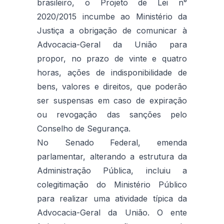
brasileiro, o Projeto de Lei n°
2020/2015 incumbe ao Ministério da
Justiça a obrigação de comunicar à
Advocacia-Geral da União para
propor, no prazo de vinte e quatro
horas, ações de indisponibilidade de
bens, valores e direitos, que poderão
ser suspensas em caso de expiração
ou revogação das sanções pelo
Conselho de Segurança.
No Senado Federal, emenda
parlamentar, alterando a estrutura da
Administração Pública, incluiu a
colegitimação do Ministério Público
para realizar uma atividade típica da
Advocacia-Geral da União. O ente