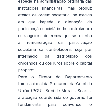
espécie na administração ordinária das
instituições financeiras, mas produz
efeitos de ordem societária, na medida
em que impede a alienação da
participação societária da controladora
estrangeira e determina que se retenha
a remuneração da participação
societária da controladora, seja por
intermédio da distribuição dos
dividendos ou dos juros sobre o capital
próprio”.
Para o Diretor do Departamento
Internacional da Procuradoria-Geral da
União (PGU), Boni de Moraes Soares,
a atuação coordenada do governo foi
fundamental para convencer o