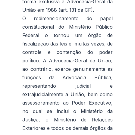
forma exclusiva à Advocacia-Geral da
União em 1988 (art. 131 da CF).
O redimensionamento do papel
constitucional do Ministério Público
Federal o tornou um órgão de
fiscalização das leis e, muitas vezes, de
controle e contenção do poder
político. A Advocacia-Geral da União,
ao contrário, exerce genuinamente as
funções da Advocacia Pública,
representando judicial e
extrajudicialmente a União, bem como
assessoramento ao Poder Executivo,
no qual se inclui o Ministério da
Justiça, o Ministério de Relações
Exteriores e todos os demais órgãos da