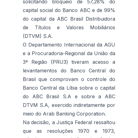
solicitando bloqueio de 57,28% do
capital social do Banco ABC e de 99%
do capital da ABC Brasil Distribuidora
de Títulos e Valores Mobiliários
(DTVM) S.A.
O Departamento Internacional da AGU
e a Procuradoria-Regional da União da
3ª Região (PRU3) tiveram acesso a
levantamentos do Banco Central do
Brasil que comprovam o controle do
Banco Central da Líbia sobre o capital
do ABC Brasil S.A e sobre a ABC
DTVM S.A, exercido indiretamente por
meio do Arab Banking Corporation.
Na decisão, a Justiça Federal ressaltou
que as resoluções 1970 e 1973,