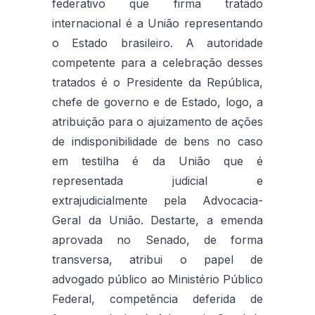
federativo que firma tratado
internacional é a União representando
o Estado brasileiro. A autoridade
competente para a celebração desses
tratados é o Presidente da República,
chefe de governo e de Estado, logo, a
atribuição para o ajuizamento de ações
de indisponibilidade de bens no caso
em testilha é da União que é
representada judicial e
extrajudicialmente pela Advocacia-
Geral da União. Destarte, a emenda
aprovada no Senado, de forma
transversa, atribui o papel de
advogado público ao Ministério Público
Federal, competência deferida de