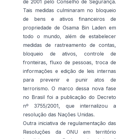
de 2001 pelo Conselho de Segurança.
Tais medidas culminaram no bloqueio
de bens e ativos financeiros de
propriedade de Osama Bin Laden em
todo o mundo, além de estabelecer
medidas de rastreamento de contas,
bloqueio de ativos, controle de
fronteiras, fluxo de pessoas, troca de
informações e edição de leis internas
para prevenir e punir atos de
terrorismo. O marco dessa nova fase
no Brasil foi a publicação do Decreto
nº 3755/2001, que internalizou a
resolução das Nações Unidas.
Outra iniciativa de regulamentação das
Resoluções da ONU em território