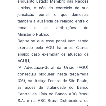
enquanto Estado Membro das Nações
Unidas, e não do exercício da sua
jurisdição penal, o que demostra
também a ausência de relação entre o
tema e as atribuições do
Ministério Público.
Repise-se que esse papel vem sendo
exercido pela AGU há anos. Cita-se
abaixo caso exemplar de atuação da
AGU[1]:
“A Advocacia-Geral da União (AGU)
conseguiu bloquear nesta terça-feira
(06), na Justiça Federal de São Paulo,
as ações de titularidade do Banco
Central da Líbia no Banco ABC Brasil
S.A. e na ABC Brasil Distribuidora de