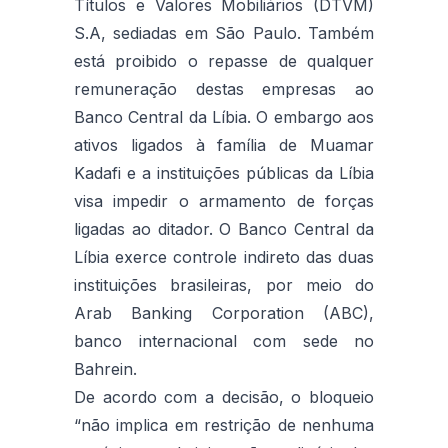
Títulos e Valores Mobiliários (DTVM)
S.A, sediadas em São Paulo. Também
está proibido o repasse de qualquer
remuneração destas empresas ao
Banco Central da Líbia. O embargo aos
ativos ligados à família de Muamar
Kadafi e a instituições públicas da Líbia
visa impedir o armamento de forças
ligadas ao ditador. O Banco Central da
Líbia exerce controle indireto das duas
instituições brasileiras, por meio do
Arab Banking Corporation (ABC),
banco internacional com sede no
Bahrein.
De acordo com a decisão, o bloqueio
“não implica em restrição de nenhuma