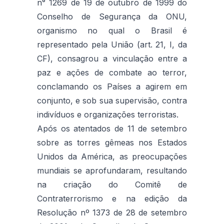
n° 1269 de 19 de outubro de 1999 do
Conselho de Segurança da ONU,
organismo no qual o Brasil é
representado pela União (art. 21, I, da
CF), consagrou a vinculação entre a
paz e ações de combate ao terror,
conclamando os Países a agirem em
conjunto, e sob sua supervisão, contra
indivíduos e organizações terroristas.
Após os atentados de 11 de setembro
sobre as torres gêmeas nos Estados
Unidos da América, as preocupações
mundiais se aprofundaram, resultando
na criação do Comitê de
Contraterrorismo e na edição da
Resolução nº 1373 de 28 de setembro