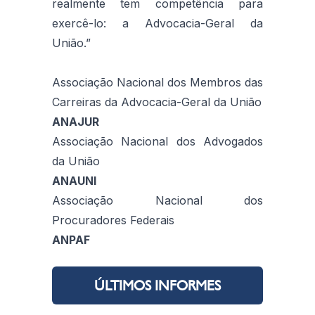
realmente tem competência para
exercê-lo: a Advocacia-Geral da
União.”
Associação Nacional dos Membros das
Carreiras da Advocacia-Geral da União
ANAJUR
Associação Nacional dos Advogados
da União
ANAUNI
Associação Nacional dos
Procuradores Federais
ANPAF
ÚLTIMOS INFORMES