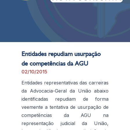
Entidades repudiam usurpação
de competências da AGU
02/10/2015
Entidades representativas das carreiras
da Advocacia-Geral da União abaixo
identificadas repudiam de forma
veemente a tentativa de usurpação de
competências da AGU na
representação judicial da União,