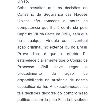
União.
Cabe ressaltar que as decisões do
Conselho de Segurança das Nações
Unidas são tomadas a partir da
competência que lhe é conferida pelo
Capítulo VII da Carta da ONU, sem que
haja qualquer vínculo com eventual
ação criminal, no exterior ou no Brasil.
Prova disso é que o referido PL
estabelece claramente que o Código de
Processo Civil deve reger o
procedimento da ação de
disponibilidade na ausência de norma
específica da lei. A executoriedade de
tais decisões decorre do compromisso
político assumido pelo Estado brasileiro