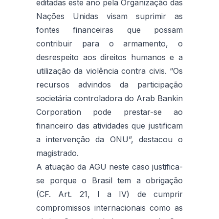
editadas este ano pela Organização das
Nações Unidas visam suprimir as
fontes financeiras que possam
contribuir para o armamento, o
desrespeito aos direitos humanos e a
utilização da violência contra civis. “Os
recursos advindos da participação
societária controladora do Arab Bankin
Corporation pode prestar-se ao
financeiro das atividades que justificam
a intervenção da ONU”, destacou o
magistrado.
A atuação da AGU neste caso justifica-
se porque o Brasil tem a obrigação
(CF. Art. 21, I a IV) de cumprir
compromissos internacionais como as