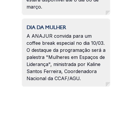
março.
DIA DA MULHER
A ANAJUR convida para um
coffee break especial no dia 10/03.
O destaque da programação será a
palestra "Mulheres em Espaços de
Liderança", ministrada por Kaline
Santos Ferreira, Coordenadora
Nacional da CCAF/AGU.