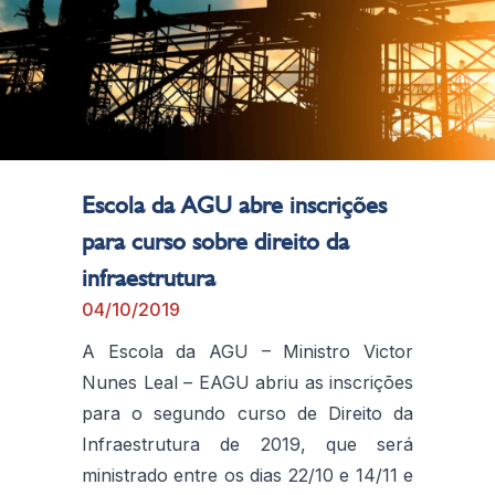
Escola da AGU abre inscrições
para curso sobre direito da
infraestrutura
04/10/2019
A Escola da AGU – Ministro Victor
Nunes Leal – EAGU abriu as inscrições
para o segundo curso de Direito da
Infraestrutura de 2019, que será
ministrado entre os dias 22/10 e 14/11 e