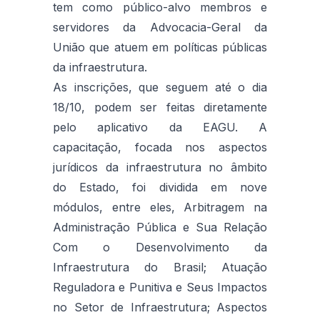
tem como público-alvo membros e
servidores da Advocacia-Geral da
União que atuem em políticas públicas
da infraestrutura.
As inscrições, que seguem até o dia
18/10, podem ser feitas diretamente
pelo aplicativo da EAGU. A
capacitação, focada nos aspectos
jurídicos da infraestrutura no âmbito
do Estado, foi dividida em nove
módulos, entre eles, Arbitragem na
Administração Pública e Sua Relação
Com o Desenvolvimento da
Infraestrutura do Brasil; Atuação
Reguladora e Punitiva e Seus Impactos
no Setor de Infraestrutura; Aspectos