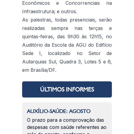
Econômicos e Concorrenciais na
Infraestrutura; e outros.
As palestras, todas presenciais, serão
realizadas sempre nas terças e
quintas-feiras, das 9h30 às 12h15, no
Auditório da Escola da AGU do Edifício
Sede I, localizado no Setor de
Autarquias Sul, Quadra 3, Lotes 5 e 6,
em Brasília/DF.
ÚLTIMOS INFORMES
AUXÍLIO-SAÚDE: AGOSTO
O prazo para a comprovação das
despesas com saúde referentes ao