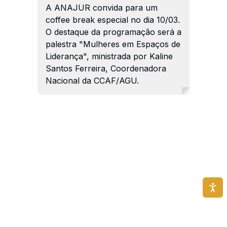
A ANAJUR convida para um
coffee break especial no dia 10/03.
O destaque da programação será a
palestra "Mulheres em Espaços de
Liderança", ministrada por Kaline
Santos Ferreira, Coordenadora
Nacional da CCAF/AGU.