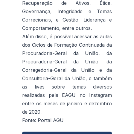
Recuperação de Ativos, Ética,
Governança, Integridade e Temas
Correcionais, e Gestão, Liderança e
Comportamento, entre outros.
Além disso, é possível acessar as aulas
dos Ciclos de Formação Continuada da
Procuradoria-Geral da União, da
Procuradoria-Geral da União, da
Corregedoria-Geral da União e da
Consultoria-Geral da União, e também
as lives sobre temas diversos
realizadas pela EAGU no Instagram
entre os meses de janeiro e dezembro
de 2020.
Fonte: Portal AGU