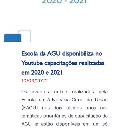
Escola da AGU disponibiliza no
Youtube capacitações realizadas
em 2020 e 2021
10/03/2022
Os eventos online realizados pela
Escola da Advocacia-Geral da União
(EAGU) nos dois últimos anos nas
temáticas prioritárias de capacitação da
AGU já estão disponíveis em um só