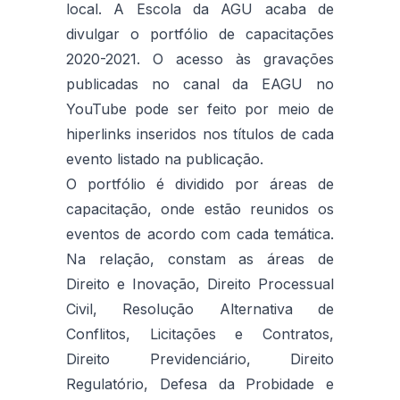
local. A Escola da AGU acaba de
divulgar o portfólio de capacitações
2020-2021. O acesso às gravações
publicadas no canal da EAGU no
YouTube pode ser feito por meio de
hiperlinks inseridos nos títulos de cada
evento listado na publicação.
O portfólio é dividido por áreas de
capacitação, onde estão reunidos os
eventos de acordo com cada temática.
Na relação, constam as áreas de
Direito e Inovação, Direito Processual
Civil, Resolução Alternativa de
Conflitos, Licitações e Contratos,
Direito Previdenciário, Direito
Regulatório, Defesa da Probidade e