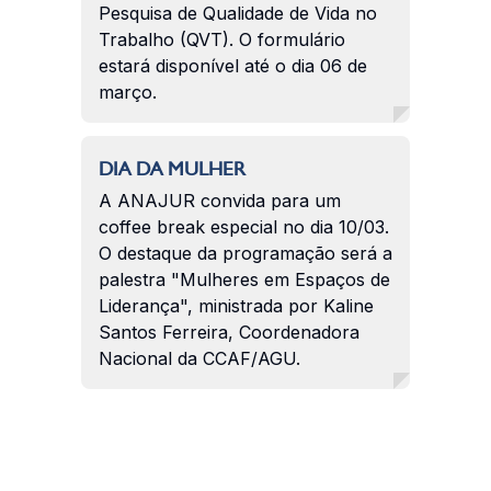
Pesquisa de Qualidade de Vida no
Trabalho (QVT). O formulário
estará disponível até o dia 06 de
março.
DIA DA MULHER
A ANAJUR convida para um
coffee break especial no dia 10/03.
O destaque da programação será a
palestra "Mulheres em Espaços de
Liderança", ministrada por Kaline
Santos Ferreira, Coordenadora
Nacional da CCAF/AGU.