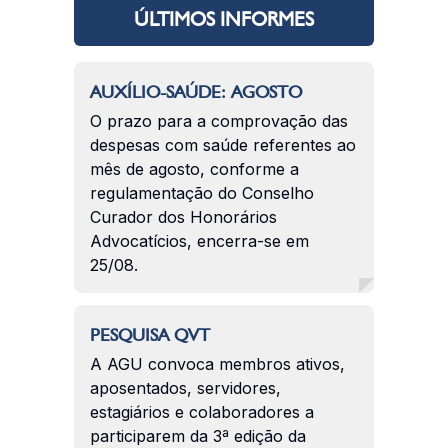
ÚLTIMOS INFORMES
AUXÍLIO-SAÚDE: AGOSTO
O prazo para a comprovação das
despesas com saúde referentes ao
mês de agosto, conforme a
regulamentação do Conselho
Curador dos Honorários
Advocatícios, encerra-se em
25/08.
PESQUISA QVT
A AGU convoca membros ativos,
aposentados, servidores,
estagiários e colaboradores a
participarem da 3ª edição da