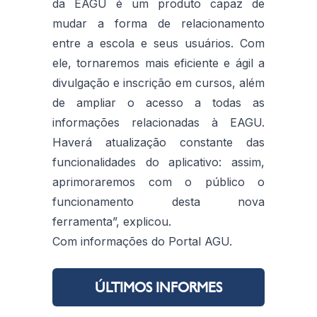
da EAGU é um produto capaz de
mudar a forma de relacionamento
entre a escola e seus usuários. Com
ele, tornaremos mais eficiente e ágil a
divulgação e inscrição em cursos, além
de ampliar o acesso a todas as
informações relacionadas à EAGU.
Haverá atualização constante das
funcionalidades do aplicativo: assim,
aprimoraremos com o público o
funcionamento desta nova
ferramenta”, explicou.
Com informações do Portal AGU.
ÚLTIMOS INFORMES