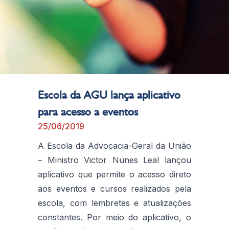
Escola da AGU lança aplicativo
para acesso a eventos
25/06/2019
A Escola da Advocacia-Geral da União
– Ministro Victor Nunes Leal lançou
aplicativo que permite o acesso direto
aos eventos e cursos realizados pela
escola, com lembretes e atualizações
constantes. Por meio do aplicativo, o