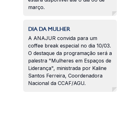
março.
DIA DA MULHER
A ANAJUR convida para um
coffee break especial no dia 10/03.
O destaque da programação será a
palestra "Mulheres em Espaços de
Liderança", ministrada por Kaline
Santos Ferreira, Coordenadora
Nacional da CCAF/AGU.