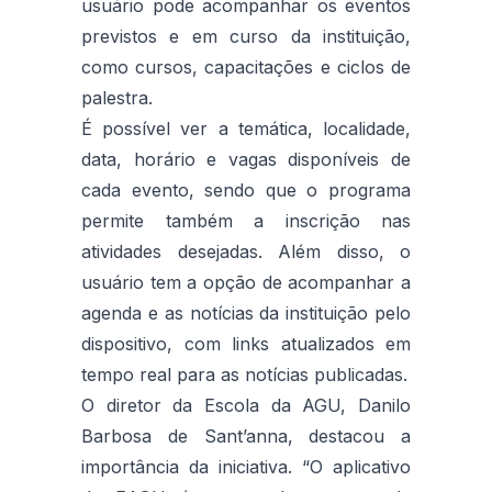
usuário pode acompanhar os eventos
previstos e em curso da instituição,
como cursos, capacitações e ciclos de
palestra.
É possível ver a temática, localidade,
data, horário e vagas disponíveis de
cada evento, sendo que o programa
permite também a inscrição nas
atividades desejadas. Além disso, o
usuário tem a opção de acompanhar a
agenda e as notícias da instituição pelo
dispositivo, com links atualizados em
tempo real para as notícias publicadas.
O diretor da Escola da AGU, Danilo
Barbosa de Sant’anna, destacou a
importância da iniciativa. “O aplicativo