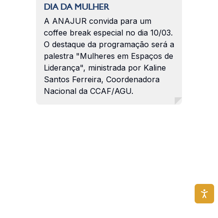
DIA DA MULHER
A ANAJUR convida para um
coffee break especial no dia 10/03.
O destaque da programação será a
palestra "Mulheres em Espaços de
Liderança", ministrada por Kaline
Santos Ferreira, Coordenadora
Nacional da CCAF/AGU.