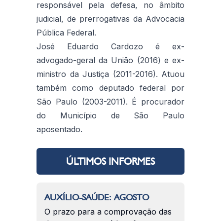
responsável pela defesa, no âmbito
judicial, de prerrogativas da Advocacia
Pública Federal.
José Eduardo Cardozo é ex-
advogado-geral da União (2016) e ex-
ministro da Justiça (2011-2016). Atuou
também como deputado federal por
São Paulo (2003-2011). É procurador
do Município de São Paulo
aposentado.
ÚLTIMOS INFORMES
AUXÍLIO-SAÚDE: AGOSTO
O prazo para a comprovação das