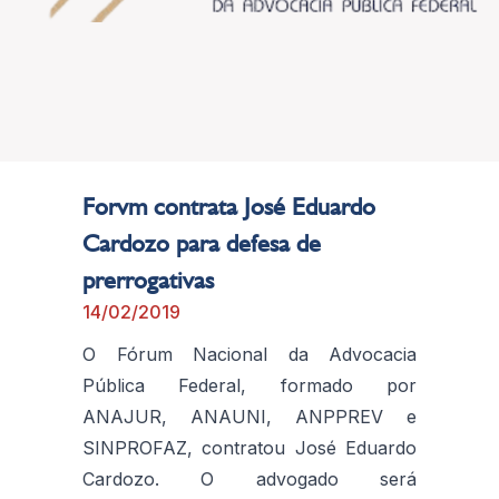
Forvm contrata José Eduardo
Cardozo para defesa de
prerrogativas
14/02/2019
O Fórum Nacional da Advocacia
Pública Federal, formado por
ANAJUR, ANAUNI, ANPPREV e
SINPROFAZ, contratou José Eduardo
Cardozo. O advogado será