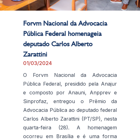
Forvm Nacional da Advocacia
Pública Federal homenageia
deputado Carlos Alberto
Zarattini
01/03/2024
O Forvm Nacional da Advocacia
Pública Federal, presidido pela Anajur
e composto por Anauni, Anpprev e
Sinprofaz, entregou o Prêmio da
Advocacia Pública ao deputado federal
Carlos Alberto Zarattini (PT/SP), nesta
quarta-feira (28). A homenagem
ocorreu em Brasília e é uma forma