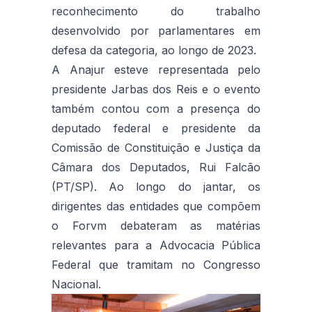
reconhecimento do trabalho
desenvolvido por parlamentares em
defesa da categoria, ao longo de 2023.
A Anajur esteve representada pelo
presidente Jarbas dos Reis e o evento
também contou com a presença do
deputado federal e presidente da
Comissão de Constituição e Justiça da
Câmara dos Deputados, Rui Falcão
(PT/SP). Ao longo do jantar, os
dirigentes das entidades que compõem
o Forvm debateram as matérias
relevantes para a Advocacia Pública
Federal que tramitam no Congresso
Nacional.