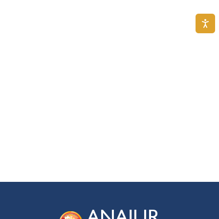
ANAJUR