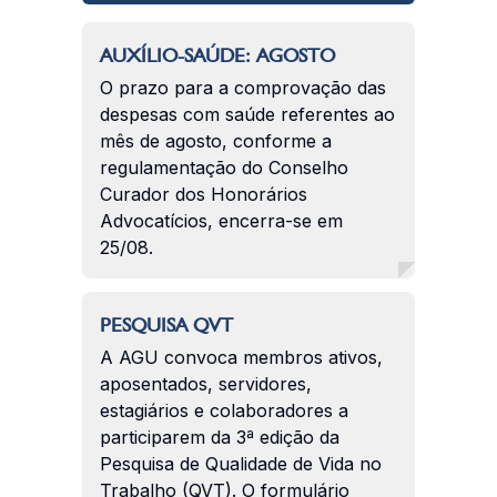
AUXÍLIO-SAÚDE: AGOSTO
O prazo para a comprovação das
despesas com saúde referentes ao
mês de agosto, conforme a
regulamentação do Conselho
Curador dos Honorários
Advocatícios, encerra-se em
25/08.
PESQUISA QVT
A AGU convoca membros ativos,
aposentados, servidores,
estagiários e colaboradores a
participarem da 3ª edição da
Pesquisa de Qualidade de Vida no
Trabalho (QVT). O formulário