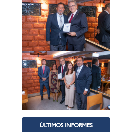
ÚLTIMOS INFORMES