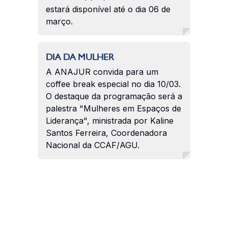
estará disponível até o dia 06 de
março.
DIA DA MULHER
A ANAJUR convida para um
coffee break especial no dia 10/03.
O destaque da programação será a
palestra "Mulheres em Espaços de
Liderança", ministrada por Kaline
Santos Ferreira, Coordenadora
Nacional da CCAF/AGU.