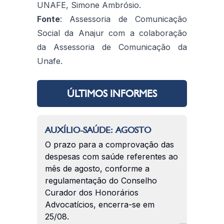
UNAFE, Simone Ambrósio.
Fonte
: Assessoria de Comunicação
Social da Anajur com a colaboração
da Assessoria de Comunicação da
Unafe.
ÚLTIMOS INFORMES
AUXÍLIO-SAÚDE: AGOSTO
O prazo para a comprovação das
despesas com saúde referentes ao
mês de agosto, conforme a
regulamentação do Conselho
Curador dos Honorários
Advocatícios, encerra-se em
25/08.