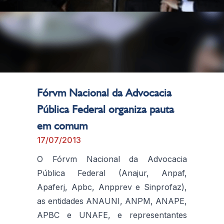
Fórvm Nacional da Advocacia
Pública Federal organiza pauta
em comum
17/07/2013
O Fórvm Nacional da Advocacia
Pública Federal (Anajur, Anpaf,
Apaferj, Apbc, Anpprev e Sinprofaz),
as entidades ANAUNI, ANPM, ANAPE,
APBC e UNAFE, e representantes