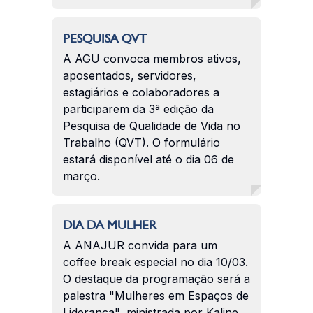
PESQUISA QVT
A AGU convoca membros ativos,
aposentados, servidores,
estagiários e colaboradores a
participarem da 3ª edição da
Pesquisa de Qualidade de Vida no
Trabalho (QVT). O formulário
estará disponível até o dia 06 de
março.
DIA DA MULHER
A ANAJUR convida para um
coffee break especial no dia 10/03.
O destaque da programação será a
palestra "Mulheres em Espaços de
Liderança", ministrada por Kaline