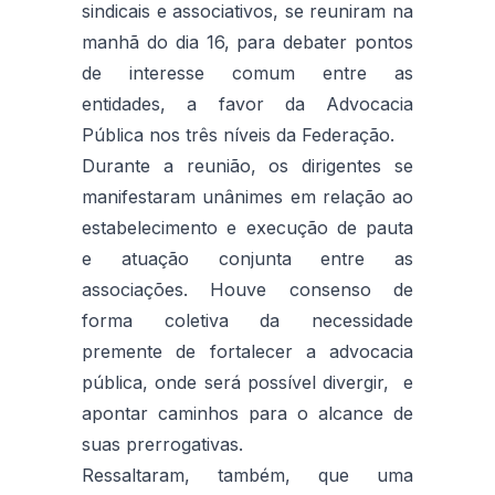
sindicais e associativos, se reuniram na
manhã do dia 16, para debater pontos
de interesse comum entre as
entidades, a favor da Advocacia
Pública nos três níveis da Federação.
Durante a reunião, os dirigentes se
manifestaram unânimes em relação ao
estabelecimento e execução de pauta
e atuação conjunta entre as
associações. Houve consenso de
forma coletiva da necessidade
premente de fortalecer a advocacia
pública, onde será possível divergir, e
apontar caminhos para o alcance de
suas prerrogativas.
Ressaltaram, também, que uma