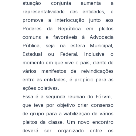
atuação conjunta aumenta a
representatividade das entidades, e
promove a interlocução junto aos
Poderes da República em pleitos
comuns e favoráveis à Advocacia
Pública, seja na esfera Municipal,
Estadual ou Federal. Inclusive o
momento em que vive o país, diante de
vários manifestos de reivindicações
entre as entidades, é propício para as
ações coletivas.
Essa é a segunda reunião do Fórvm,
que teve por objetivo criar consenso
de grupo para a viabilização de vários
pleitos da classe. Um novo encontro
deverá ser organizado entre os