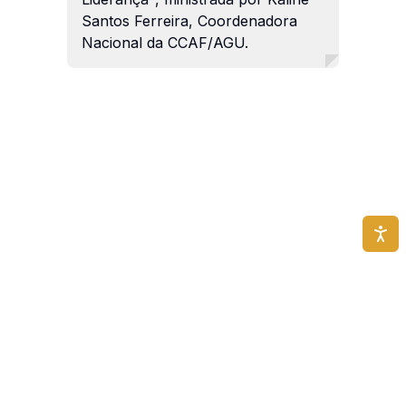
Santos Ferreira, Coordenadora
Nacional da CCAF/AGU.