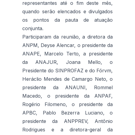
representantes até o fim deste mês,
quando serão elencados e divulgados
os pontos da pauta de atuação
conjunta.
Participaram da reunião, a diretora da
ANPM, Deyse Alencar, o presidente da
ANAPE, Marcelo Terto, a presidente
da ANAJUR, Joana Mello, o
Presidente do SINPROFAZ e do Fórvm,
Heráclio Mendes de Camargo Neto, o
presidente da ANAUNI, Rommel
Macedo, o presidente da ANPAF,
Rogério Filomeno, o presidente da
APBC, Pablo Bezerra Luciano, o
presidente da ANPPREV, Antônio
Rodrigues e a diretora-geral da